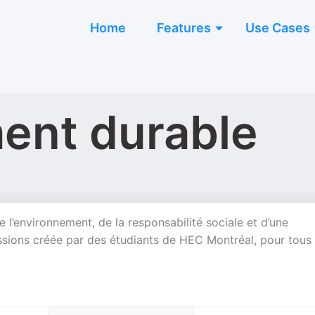
Home
Features
Use Cases
ent durable
 l’environnement, de la responsabilité sociale et d’une
sions créée par des étudiants de HEC Montréal, pour tous 