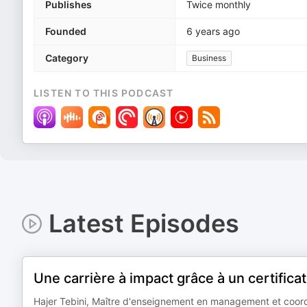
Publishes
Twice monthly
Founded
6 years ago
Category
Business
LISTEN TO THIS PODCAST
Latest Episodes
Une carrière à impact grâce à un certifica
Hajer Tebini, Maître d'enseignement en management et coord