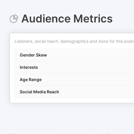
Audience Metrics
Listeners, social reach, demographics and more for this podc
Gender Skew
Interests
Age Range
Social Media Reach