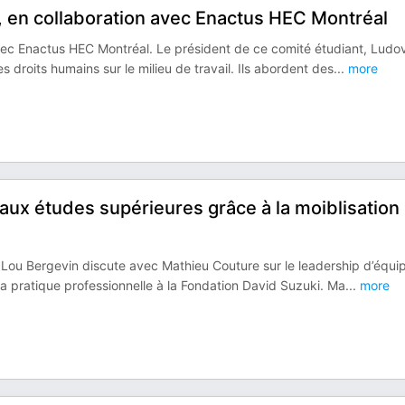
on, en collaboration avec Enactus HEC Montréal
ec Enactus HEC Montréal. Le président de ce comité étudiant, Ludo
es droits humains sur le milieu de travail. Ils abordent des
...
more
 aux études supérieures grâce à la moiblisation
, Lou Bergevin discute avec Mathieu Couture sur le leadership d’équi
a pratique professionnelle à la Fondation David Suzuki. Ma
...
more