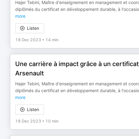
Hajer Tebini, Maître d'enseignement en management et coord
diplômés du certificat en développement durable, à l'occas
more
Listen
18 Dec 2023
•
14 min
Une carrière à impact grâce à un certific
Arsenault
Hajer Tebini, Maître d'enseignement en management et coord
diplômés du certificat en développement durable, à l'occas
more
Listen
18 Dec 2023
•
10 min