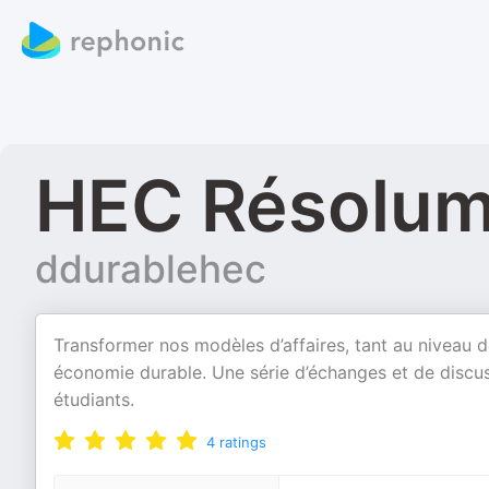
HEC Résolum
ddurablehec
Transformer nos modèles d’affaires, tant au niveau de
économie durable. Une série d’échanges et de discus
étudiants.
4
ratings