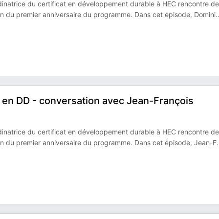
inatrice du certificat en développement durable à HEC rencontre d
ion du premier anniversaire du programme. Dans cet épisode, Domini
.
at en DD - conversation avec Jean-François
inatrice du certificat en développement durable à HEC rencontre d
ion du premier anniversaire du programme. Dans cet épisode, Jean-F
.