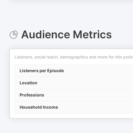
Audience Metrics
Listeners, social reach, demographics and more for this podc
Listeners per Episode
Location
Professions
Household Income