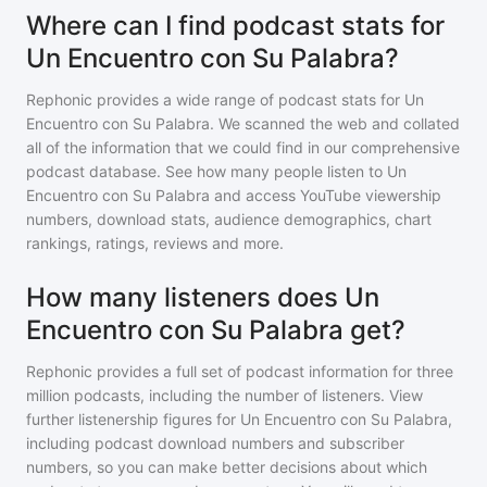
Where can I find podcast stats for
Un Encuentro con Su Palabra?
Rephonic provides a wide range of podcast stats for
Un
Encuentro con Su Palabra
. We scanned the web and collated
all of the information that we could find in our comprehensive
podcast database. See how many people listen to
Un
Encuentro con Su Palabra
and access YouTube viewership
numbers, download stats, audience demographics, chart
rankings, ratings, reviews and more.
How many listeners does Un
Encuentro con Su Palabra get?
Rephonic provides a full set of podcast information for
three
million
podcasts, including the number of listeners. View
further listenership figures for
Un Encuentro con Su Palabra
,
including podcast download numbers and subscriber
numbers, so you can make better decisions about which