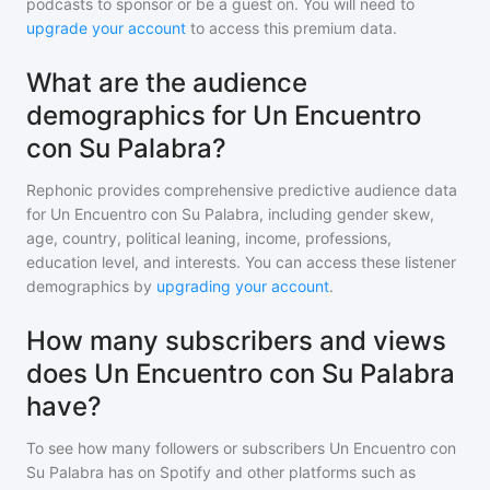
podcasts to sponsor or be a guest on. You will need to
upgrade your account
to access this premium data.
What are the audience
demographics for Un Encuentro
con Su Palabra?
Rephonic provides comprehensive predictive audience data
for
Un Encuentro con Su Palabra
, including gender skew,
age, country, political leaning, income, professions,
education level, and interests. You can access these listener
demographics by
upgrading your account
.
How many subscribers and views
does Un Encuentro con Su Palabra
have?
To see how many followers or subscribers
Un Encuentro con
Su Palabra
has on Spotify and other platforms such as