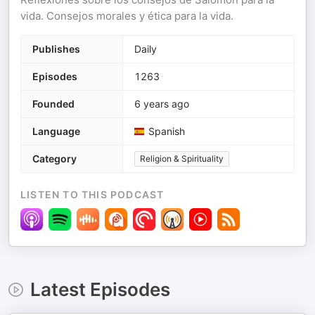
vida. Consejos morales y ética para la vida.
Publishes
Daily
Episodes
1263
Founded
6 years ago
Language
Spanish
Category
Religion & Spirituality
LISTEN TO THIS PODCAST
Latest Episodes