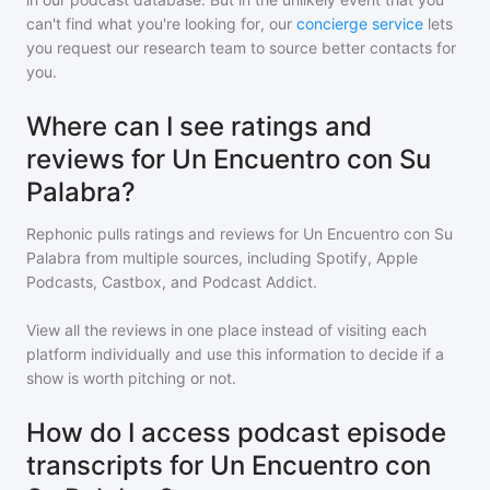
can't find what you're looking for, our
concierge service
lets
you request our research team to source better contacts for
you.
Where can I see ratings and
reviews for Un Encuentro con Su
Palabra?
Rephonic pulls ratings and reviews for
Un Encuentro con Su
Palabra
from multiple sources, including Spotify, Apple
Podcasts, Castbox, and Podcast Addict.
View all the reviews in one place instead of visiting each
platform individually and use this information to decide if a
show is worth pitching or not.
How do I access podcast episode
transcripts for Un Encuentro con