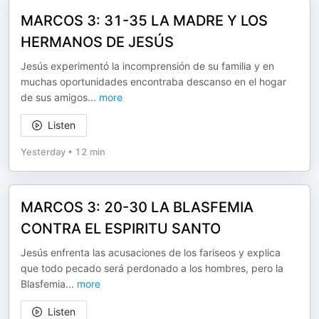
MARCOS 3: 31-35 LA MADRE Y LOS
HERMANOS DE JESÚS
Jesús experimentó la incomprensión de su familia y en
muchas oportunidades encontraba descanso en el hogar
de sus amigos
...
more
Listen
Yesterday
•
12 min
MARCOS 3: 20-30 LA BLASFEMIA
CONTRA EL ESPIRITU SANTO
Jesús enfrenta las acusaciones de los fariseos y explica
que todo pecado será perdonado a los hombres, pero la
Blasfemia
...
more
Listen