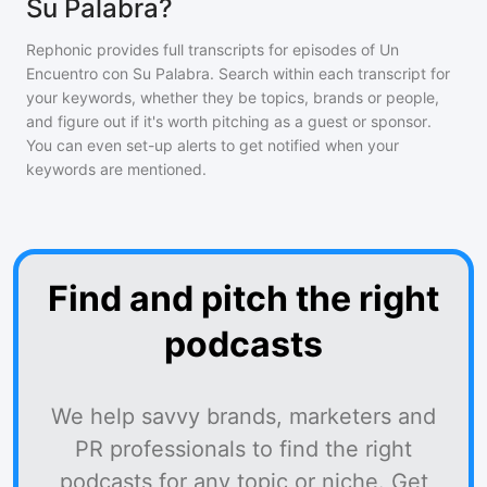
Su Palabra?
Rephonic provides full transcripts for episodes of
Un
Encuentro con Su Palabra
. Search within each transcript for
your keywords, whether they be topics, brands or people,
and figure out if it's worth pitching as a guest or sponsor.
You can even set-up alerts to get notified when your
keywords are mentioned.
Find and pitch the right
podcasts
We help savvy brands, marketers and
PR professionals to find the right
podcasts for any topic or niche. Get