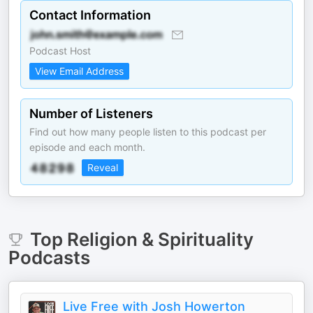
Contact Information
Podcast Host
View Email Address
Number of Listeners
Find out how many people listen to this podcast per
episode and each month.
Reveal
Top
Religion & Spirituality
Podcasts
Live Free with Josh Howerton