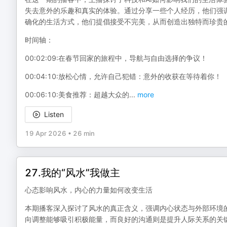
失去意外的乐趣和真实的体验。通过分享一些个人经历，他们强
确化的生活方式，他们提倡接受不完美，从而创造出独特而珍贵
时间轴：
00:02:09:在春节回家的旅程中，导航与自由选择的争议！
00:04:10:放松心情，允许自己犯错：意外的收获在等待着你！
00:06:10:美食推荐：超越大众的
...
more
Listen
19 Apr 2026
•
26 min
27.我的“风水”我做主
心态影响风水，内心的力量如何改变生活
本期播客深入探讨了风水的真正含义，强调内心状态与外部环境
向调整能够吸引积极能量，而良好的沟通则是提升人际关系的关