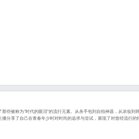
那些被称为“时代的眼泪”的流行元素。从杀手包到自拍神器，从浓妆到
主播分享了自己在青春年少时对时尚的追求与尝试，展现了对曾经流行的