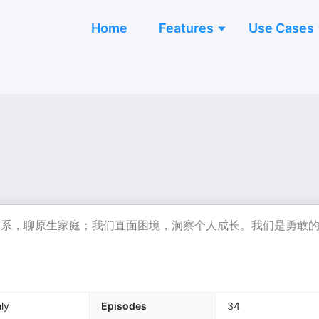
Home
Features
Use Cases
关系，聊原生家庭；我们直面困境，洞察个人成长。我们是勇敢
ly
Episodes
34