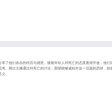
分享了他们各自的经历与感受。随着年轻人对死亡的态度逐渐开放，他们
思考。两位主播通过对死亡的讨论，期望能够减轻对这一话题的恐惧，鼓
意义。