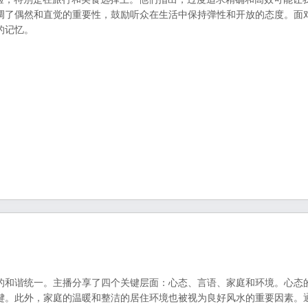
调了偶然和直觉的重要性，鼓励听众在生活中保持弹性和开放的态度。面
的记忆。
的和谐统一。主播分享了四个关键层面：心态、言语、家庭和环境。心态
键。此外，家庭的温暖和整洁的居住环境也被视为良好风水的重要因素。