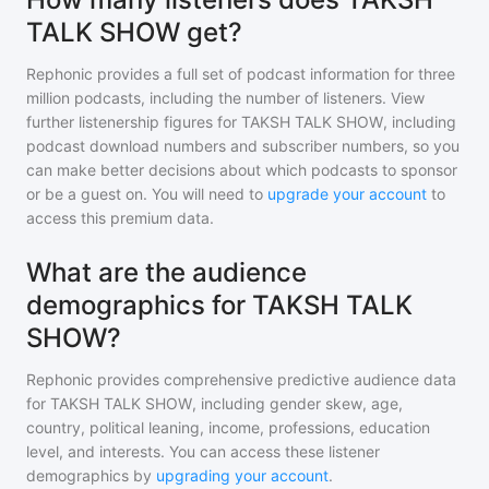
TALK SHOW get?
Rephonic provides a full set of podcast information for
three
million
podcasts, including the number of listeners. View
further listenership figures for
TAKSH TALK SHOW
, including
podcast download numbers and subscriber numbers, so you
can make better decisions about which podcasts to sponsor
or be a guest on. You will need to
upgrade your account
to
access this premium data.
What are the audience
demographics for TAKSH TALK
SHOW?
Rephonic provides comprehensive predictive audience data
for
TAKSH TALK SHOW
, including gender skew, age,
country, political leaning, income, professions, education
level, and interests. You can access these listener
demographics by
upgrading your account
.