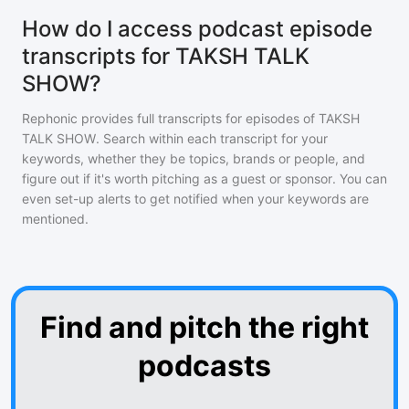
How do I access podcast episode
transcripts for TAKSH TALK
SHOW?
Rephonic provides full transcripts for episodes of
TAKSH
TALK SHOW
. Search within each transcript for your
keywords, whether they be topics, brands or people, and
figure out if it's worth pitching as a guest or sponsor. You can
even set-up alerts to get notified when your keywords are
mentioned.
Find and pitch the right
podcasts