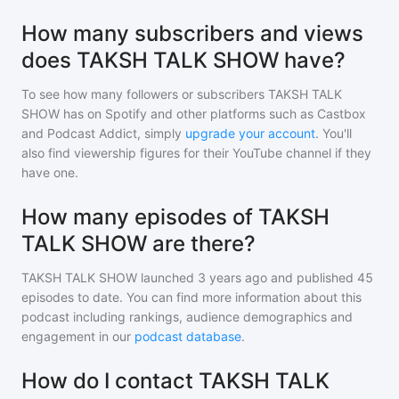
How many subscribers and views
does TAKSH TALK SHOW have?
To see how many followers or subscribers
TAKSH TALK
SHOW
has on Spotify and other platforms such as Castbox
and Podcast Addict, simply
upgrade your account
. You'll
also find viewership figures for their YouTube channel if they
have one.
How many episodes of TAKSH
TALK SHOW are there?
TAKSH TALK SHOW
launched 3 years ago and
published
45
episodes to date. You can find more information about this
podcast including rankings, audience demographics and
engagement in our
podcast database
.
How do I contact TAKSH TALK