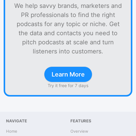
We help savvy brands, marketers and
PR professionals to find the right
podcasts for any topic or niche. Get
the data and contacts you need to
pitch podcasts at scale and turn
listeners into customers.
Learn More
Try it free for 7 days
NAVIGATE
FEATURES
Home
Overview