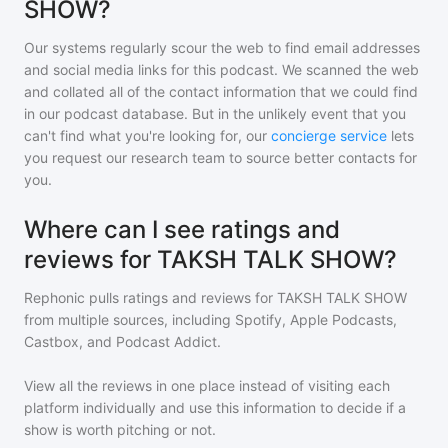
SHOW?
Our systems regularly scour the web to find email addresses
and social media links for this podcast. We scanned the web
and collated all of the contact information that we could find
in our podcast database. But in the unlikely event that you
can't find what you're looking for, our
concierge service
lets
you request our research team to source better contacts for
you.
Where can I see ratings and
reviews for TAKSH TALK SHOW?
Rephonic pulls ratings and reviews for
TAKSH TALK SHOW
from multiple sources, including Spotify, Apple Podcasts,
Castbox, and Podcast Addict.
View all the reviews in one place instead of visiting each
platform individually and use this information to decide if a
show is worth pitching or not.