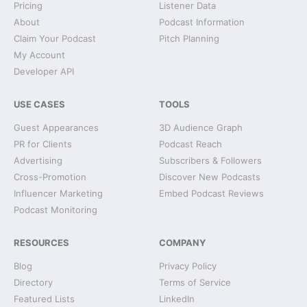
Pricing
Listener Data
About
Podcast Information
Claim Your Podcast
Pitch Planning
My Account
Developer API
USE CASES
TOOLS
Guest Appearances
3D Audience Graph
PR for Clients
Podcast Reach
Advertising
Subscribers & Followers
Cross-Promotion
Discover New Podcasts
Influencer Marketing
Embed Podcast Reviews
Podcast Monitoring
RESOURCES
COMPANY
Blog
Privacy Policy
Directory
Terms of Service
Featured Lists
LinkedIn