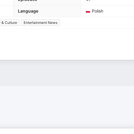
Language
Polish
 & Culture
Entertainment News