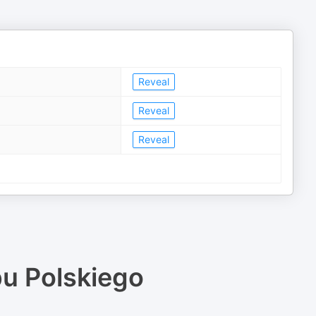
Reveal
Reveal
Reveal
u Polskiego