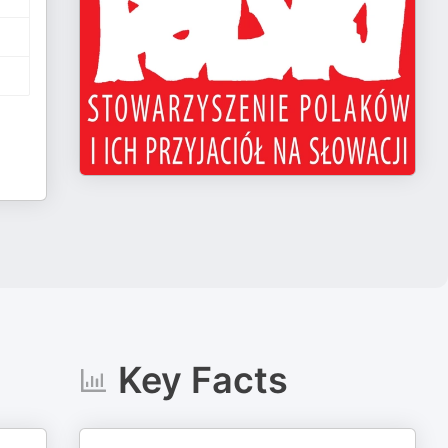
Key Facts