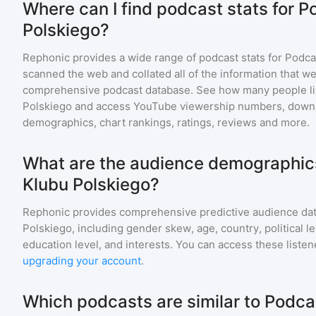
Where can I find podcast stats for 
Polskiego?
Rephonic provides a wide range of podcast stats for
Podca
scanned the web and collated all of the information that we
comprehensive podcast database. See how many people li
Polskiego
and access YouTube viewership numbers, downl
demographics, chart rankings, ratings, reviews and more.
What are the audience demographic
Klubu Polskiego?
Rephonic provides comprehensive predictive audience dat
Polskiego
, including gender skew, age, country, political 
education level, and interests. You can access these list
upgrading your account
.
Which podcasts are similar to Podca