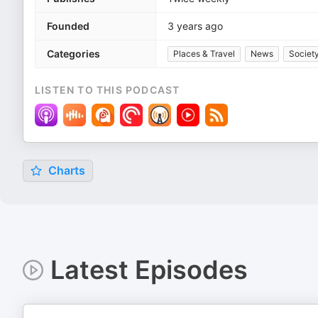
Founded
3 years ago
Categories
Places & Travel
News
Society
LISTEN TO THIS PODCAST
Charts
Latest Episodes