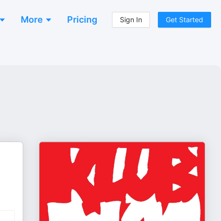
More
Pricing
Sign In
Get Started