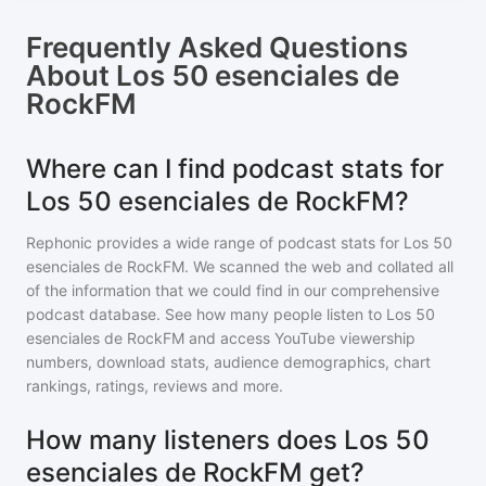
Frequently Asked Questions
About
Los 50 esenciales de
RockFM
Where can I find podcast stats for
Los 50 esenciales de RockFM?
Rephonic provides a wide range of podcast stats for
Los 50
esenciales de RockFM
. We scanned the web and collated all
of the information that we could find in our comprehensive
podcast database. See how many people listen to
Los 50
esenciales de RockFM
and access YouTube viewership
numbers, download stats, audience demographics, chart
rankings, ratings, reviews and more.
How many listeners does Los 50
esenciales de RockFM get?