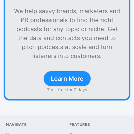
We help savvy brands, marketers and
PR professionals to find the right
podcasts for any topic or niche. Get
the data and contacts you need to
pitch podcasts at scale and turn
listeners into customers.
Learn More
Try it free for 7 days
NAVIGATE
FEATURES