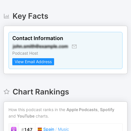
Key Facts
Contact Information
Podcast Host
View Email Address
Chart Rankings
How this podcast ranks in the
Apple Podcasts
,
Spotify
and
YouTube
charts.
Spain
/
Music
#
147