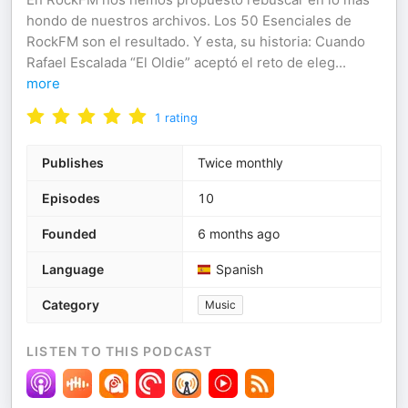
hondo de nuestros archivos. Los 50 Esenciales de
RockFM son el resultado. Y esta, su historia: Cuando
Rafael Escalada “El Oldie” aceptó el reto de eleg
...
more
1
rating
Publishes
Twice monthly
Episodes
10
Founded
6 months ago
Language
Spanish
Category
Music
LISTEN TO THIS PODCAST