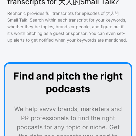
transcripts for 大人的Small Talk?
Rephonic provides full transcripts for episodes of
大人的
Small Talk
. Search within each transcript for your keywords,
whether they be topics, brands or people, and figure out if
it's worth pitching as a guest or sponsor. You can even set-
up alerts to get notified when your keywords are mentioned.
Find and pitch the right
podcasts
We help savvy brands, marketers and
PR professionals to find the right
podcasts for any topic or niche. Get