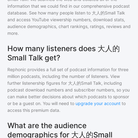
information that we could find in our comprehensive podcast
database. See how many people listen to
大人的Small Talk
and access YouTube viewership numbers, download stats,
audience demographics, chart rankings, ratings, reviews and
more.
How many listeners does 大人的
Small Talk get?
Rephonic provides a full set of podcast information for
three
million
podcasts, including the number of listeners. View
further listenership figures for
大人的Small Talk
, including
podcast download numbers and subscriber numbers, so you
can make better decisions about which podcasts to sponsor
or be a guest on. You will need to
upgrade your account
to
access this premium data.
What are the audience
demographics for 大人的Small