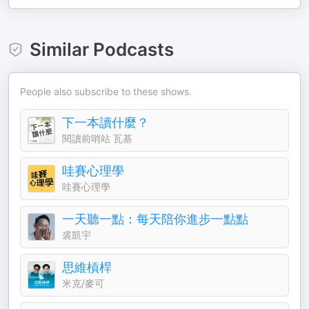
Similar Podcasts
People also subscribe to these shows.
下一本讀什麼？
閱讀前哨站 瓦基
哇賽心理學
哇賽心理學
一天聽一點：每天陪你進步一點點
裘凱宇
思維槓桿
米克/麥可