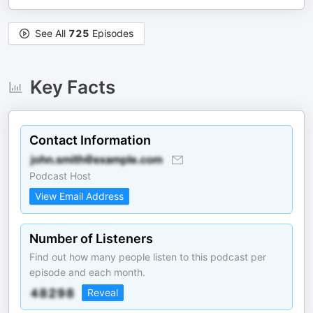
See All
725
Episodes
Key Facts
Contact Information
Podcast Host
View Email Address
Number of Listeners
Find out how many people listen to this podcast per
episode and each month.
Reveal