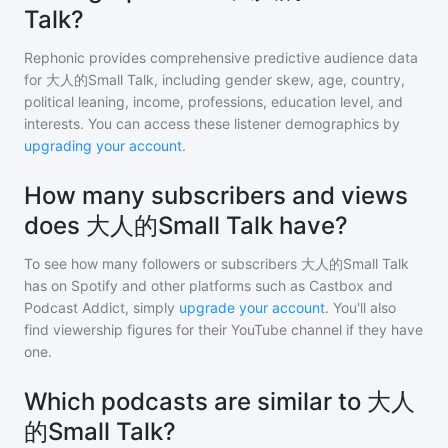
Talk?
Rephonic provides comprehensive predictive audience data
for
大人的Small Talk
, including gender skew, age, country,
political leaning, income, professions, education level, and
interests. You can access these listener demographics by
upgrading your account
.
How many subscribers and views
does 大人的Small Talk have?
To see how many followers or subscribers
大人的Small Talk
has on Spotify and other platforms such as Castbox and
Podcast Addict, simply
upgrade your account
. You'll also
find viewership figures for their YouTube channel if they have
one.
Which podcasts are similar to 大人
的Small Talk?