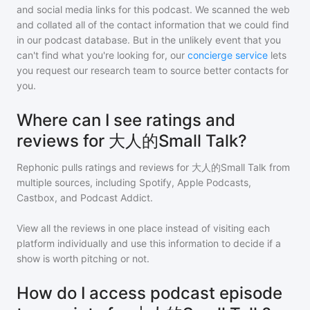
and social media links for this podcast. We scanned the web
and collated all of the contact information that we could find
in our podcast database. But in the unlikely event that you
can't find what you're looking for, our
concierge service
lets
you request our research team to source better contacts for
you.
Where can I see ratings and
reviews for 大人的Small Talk?
Rephonic pulls ratings and reviews for
大人的Small Talk
from
multiple sources, including Spotify, Apple Podcasts,
Castbox, and Podcast Addict.
View all the reviews in one place instead of visiting each
platform individually and use this information to decide if a
show is worth pitching or not.
How do I access podcast episode