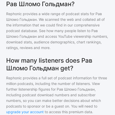
Рав Шломо Гольдман?
Rephonic provides a wide range of podcast stats for
Рав
Шломо Гольдман
. We scanned the web and collated all of
the information that we could find in our comprehensive
podcast database. See how many people listen to
Рав
Шломо Гольдман
and access YouTube viewership numbers,
download stats, audience demographics, chart rankings,
ratings, reviews and more.
How many listeners does Рав
Шломо Гольдман get?
Rephonic provides a full set of podcast information for
three
million
podcasts, including the number of listeners. View
further listenership figures for
Рав Шломо Гольдман
,
including podcast download numbers and subscriber
numbers, so you can make better decisions about which
podcasts to sponsor or be a guest on. You will need to
upgrade your account
to access this premium data.