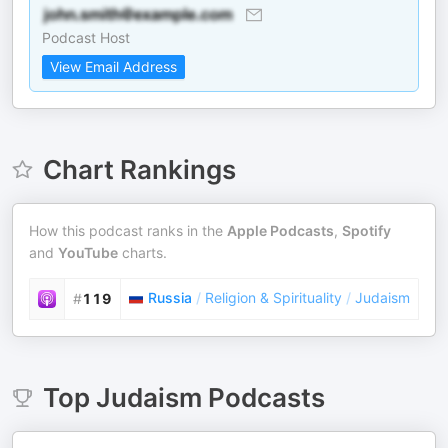
Podcast Host
View Email Address
Chart Rankings
How this podcast ranks in the
Apple Podcasts
,
Spotify
and
YouTube
charts.
Russia
/
Religion & Spirituality
/
Judaism
#
119
Top
Judaism
Podcasts