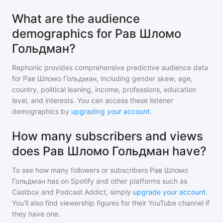
What are the audience
demographics for Рав Шломо
Гольдман?
Rephonic provides comprehensive predictive audience data
for
Рав Шломо Гольдман
, including gender skew, age,
country, political leaning, income, professions, education
level, and interests. You can access these listener
demographics by
upgrading your account
.
How many subscribers and views
does Рав Шломо Гольдман have?
To see how many followers or subscribers
Рав Шломо
Гольдман
has on Spotify and other platforms such as
Castbox and Podcast Addict, simply
upgrade your account
.
You'll also find viewership figures for their YouTube channel if
they have one.