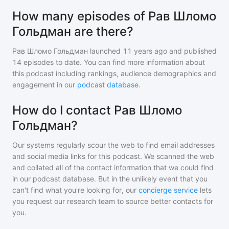
How many episodes of Рав Шломо
Гольдман are there?
Рав Шломо Гольдман
launched 11 years ago and
published
14
episodes to date. You can find more information about
this podcast including rankings, audience demographics and
engagement in our
podcast database
.
How do I contact Рав Шломо
Гольдман?
Our systems regularly scour the web to find email addresses
and social media links for this podcast. We scanned the web
and collated all of the contact information that we could find
in our podcast database. But in the unlikely event that you
can't find what you're looking for, our
concierge service
lets
you request our research team to source better contacts for
you.