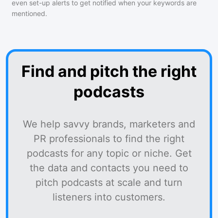
even set-up alerts to get notified when your keywords are
mentioned.
Find and pitch the right
podcasts
We help savvy brands, marketers and
PR professionals to find the right
podcasts for any topic or niche. Get
the data and contacts you need to
pitch podcasts at scale and turn
listeners into customers.