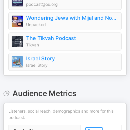
podcast@ou.org
Wondering Jews with Mijal and Noam
Unpacked
The Tikvah Podcast
Tikvah
Israel Story
Israel Story
Audience Metrics
Listeners, social reach, demographics and more for this
podcast.