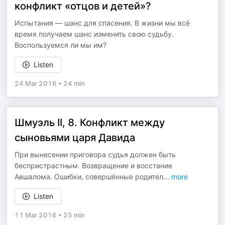
конфликт «отцов и детей»?
Испытания — шанс для спасения. В жизни мы всё
время получаем шанс изменить свою судьбу.
Воспользуемся ли мы им?
Listen
24 Mar 2016
•
24 min
Шмуэль II, 8. Конфликт между
сыновьями царя Давида
При вынесении приговора судья должен быть
беспристрастным. Возвращение и восстание
Авшалома. Ошибки, совершённые родител
...
more
Listen
11 Mar 2016
•
25 min