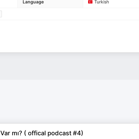
Language
Turkish
Var mı? ( offical podcast #4)