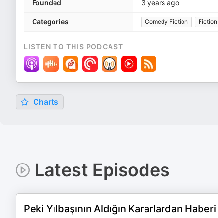
Founded
3 years ago
Categories
Comedy Fiction
Fiction
LISTEN TO THIS PODCAST
Charts
Latest Episodes
Peki Yılbaşının Aldığın Kararlardan Haberi 