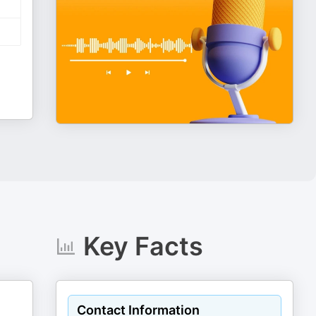
Key Facts
Contact Information