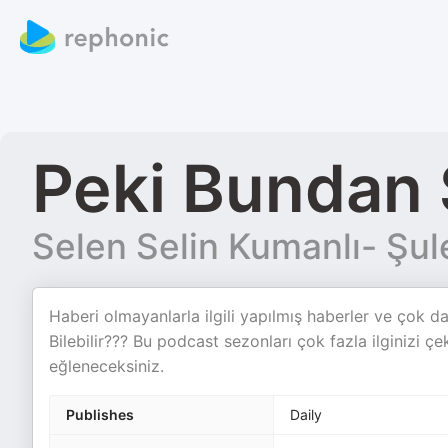
Peki Bundan 
Selen Selin Kumanlı- Şu
Haberi olmayanlarla ilgili yapılmış haberler ve çok d
Bilebilir??? Bu podcast sezonları çok fazla ilginizi
eğleneceksiniz.
Publishes
Daily