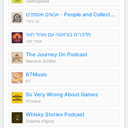
Geeklopedia
אנשים ואספנים - People and Collectors
בר גינדי
מדברים בצ'אטה עם אוהד חוגי
אוהד חוגי
The Journey On Podcast
Warwick Schiller
67Music
67
So Very Wrong About Games
Pickaxe
Whisky Stories Podcast
Graeme Kilgour