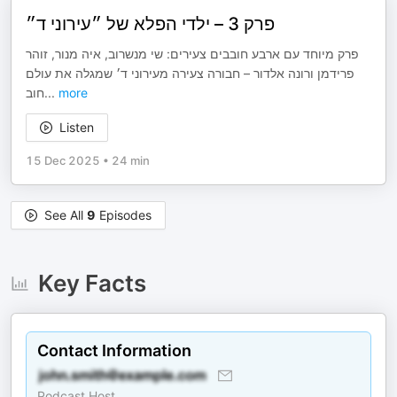
פרק 3 – ילדי הפלא של ״עירוני ד״
פרק מיוחד עם ארבע חובבים צעירים: שי מנשרוב, איה מנור, זוהר
פרידמן ורונה אלדור – חבורה צעירה מעירוני ד׳ שמגלה את עולם
חוב
...
more
Listen
15 Dec 2025
•
24 min
See All
9
Episodes
Key Facts
Contact Information
Podcast Host