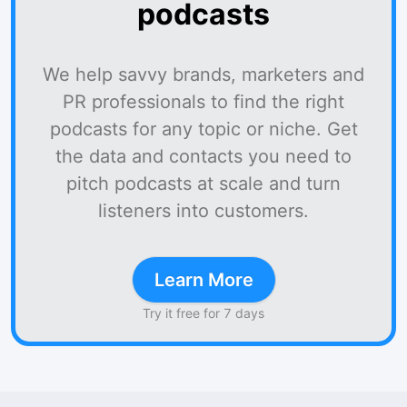
podcasts
We help savvy brands, marketers and
PR professionals to find the right
podcasts for any topic or niche. Get
the data and contacts you need to
pitch podcasts at scale and turn
listeners into customers.
Learn More
Try it free for 7 days