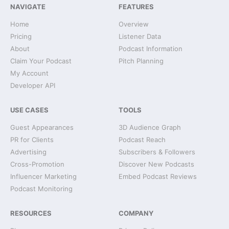
NAVIGATE
FEATURES
Home
Overview
Pricing
Listener Data
About
Podcast Information
Claim Your Podcast
Pitch Planning
My Account
Developer API
USE CASES
TOOLS
Guest Appearances
3D Audience Graph
PR for Clients
Podcast Reach
Advertising
Subscribers & Followers
Cross-Promotion
Discover New Podcasts
Influencer Marketing
Embed Podcast Reviews
Podcast Monitoring
RESOURCES
COMPANY