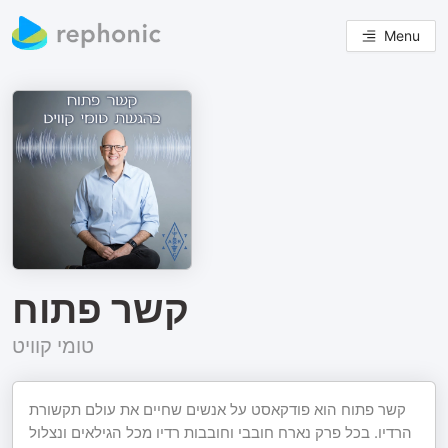
Menu
קשר פתוח
טומי קוויט
קשר פתוח הוא פודקאסט על אנשים שחיים את עולם תקשורת
הרדיו. בכל פרק נארח חובבי וחובבות רדיו מכל הגילאים ונצלול