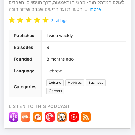
לעולם המרתק הזה- מהציוד והאנטנות, דרך הניסויים, הפחדים
והטעויות ועד הרגעים שבהם שידור חוצה
...
more
2
ratings
Publishes
Twice weekly
Episodes
9
Founded
8 months ago
Language
Hebrew
Leisure
Hobbies
Business
Categories
Careers
LISTEN TO THIS PODCAST