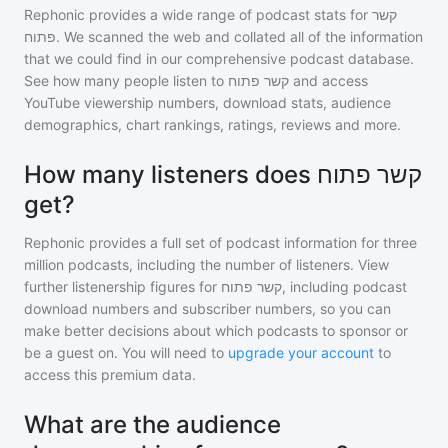
Rephonic provides a wide range of podcast stats for
קשר
פתוח
. We scanned the web and collated all of the information
that we could find in our comprehensive podcast database.
See how many people listen to
קשר פתוח
and access
YouTube viewership numbers, download stats, audience
demographics, chart rankings, ratings, reviews and more.
How many listeners does קשר פתוח
get?
Rephonic provides a full set of podcast information for
three
million
podcasts, including the number of listeners. View
further listenership figures for
קשר פתוח
, including podcast
download numbers and subscriber numbers, so you can
make better decisions about which podcasts to sponsor or
be a guest on. You will need to
upgrade your account
to
access this premium data.
What are the audience