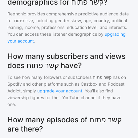
demographics for קשר פתוח?
Rephonic provides comprehensive predictive audience data
for
קשר פתוח
, including gender skew, age, country, political
leaning, income, professions, education level, and interests.
You can access these listener demographics by
upgrading
your account
.
How many subscribers and views
does קשר פתוח have?
To see how many followers or subscribers
קשר פתוח
has on
Spotify and other platforms such as Castbox and Podcast
Addict, simply
upgrade your account
. You'll also find
viewership figures for their YouTube channel if they have
one.
How many episodes of קשר פתוח
are there?