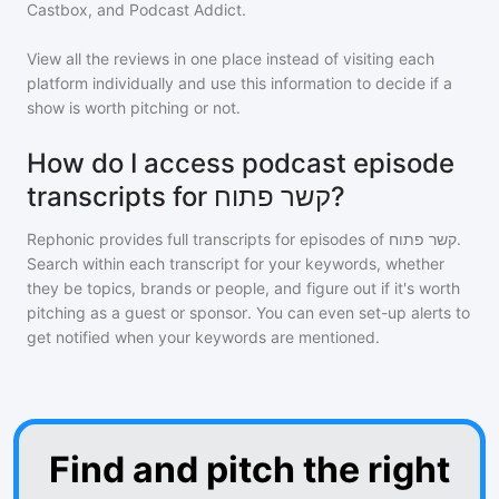
Castbox, and Podcast Addict.
View all the reviews in one place instead of visiting each
platform individually and use this information to decide if a
show is worth pitching or not.
How do I access podcast episode
transcripts for קשר פתוח?
Rephonic provides full transcripts for episodes of
קשר פתוח
.
Search within each transcript for your keywords, whether
they be topics, brands or people, and figure out if it's worth
pitching as a guest or sponsor. You can even set-up alerts to
get notified when your keywords are mentioned.
Find and pitch the right