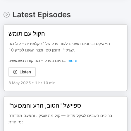
Latest Episodes
הקול עם תומש
היי גיקס וברוכים השבים לעוד פרק של "גיקלופדיה – קול מה
שגיקי". הזמן טס, וכבר הגענו לפרק 10.
היום בפרק – מה קורה כשמושיב
...
more
Listen
8 May 2025
•
1 hr 10 min
"ספיישל "הטוב, הרע והמכוער
ברוכים השבים לגִיקלופדיה — קול מה שגיקי. והפעם מהדורה
מיוחדת: