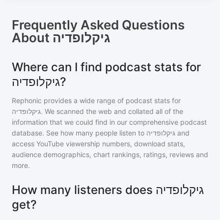
Frequently Asked Questions
About
גיקלופדיה
Where can I find podcast stats for
גיקלופדיה?
Rephonic provides a wide range of podcast stats for
גיקלופדיה
. We scanned the web and collated all of the
information that we could find in our comprehensive podcast
database. See how many people listen to
גיקלופדיה
and
access YouTube viewership numbers, download stats,
audience demographics, chart rankings, ratings, reviews and
more.
How many listeners does גיקלופדיה
get?