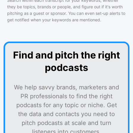
Search within each transcript for your keywords, whether
they be topics, brands or people, and figure out if it's worth
pitching as a guest or sponsor. You can even set-up alerts to
get notified when your keywords are mentioned.
Find and pitch the right
podcasts
We help savvy brands, marketers and
PR professionals to find the right
podcasts for any topic or niche. Get
the data and contacts you need to
pitch podcasts at scale and turn
listeners into customers.