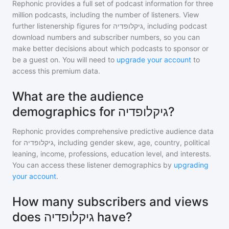
Rephonic provides a full set of podcast information for
three
million
podcasts, including the number of listeners. View
further listenership figures for
גיקלופדיה
, including podcast
download numbers and subscriber numbers, so you can
make better decisions about which podcasts to sponsor or
be a guest on. You will need to
upgrade your account
to
access this premium data.
What are the audience
demographics for גיקלופדיה?
Rephonic provides comprehensive predictive audience data
for
גיקלופדיה
, including gender skew, age, country, political
leaning, income, professions, education level, and interests.
You can access these listener demographics by
upgrading
your account
.
How many subscribers and views
does גיקלופדיה have?