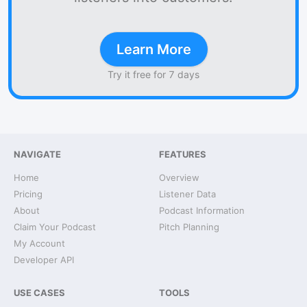
Learn More
Try it free for 7 days
NAVIGATE
FEATURES
Home
Overview
Pricing
Listener Data
About
Podcast Information
Claim Your Podcast
Pitch Planning
My Account
Developer API
USE CASES
TOOLS