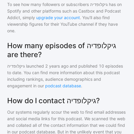
To see how many followers or subscribers
גיקלופדיה
has on
Spotify and other platforms such as Castbox and Podcast
Addict, simply
upgrade your account
. You'll also find
viewership figures for their YouTube channel if they have
one.
How many episodes of גיקלופדיה
are there?
גיקלופדיה
launched 2 years ago and
published
10
episodes
to date. You can find more information about this podcast
including rankings, audience demographics and
engagement in our
podcast database
.
How do I contact גיקלופדיה?
Our systems regularly scour the web to find email addresses
and social media links for this podcast. We scanned the web
and collated all of the contact information that we could find
in our podcast database. But in the unlikely event that you