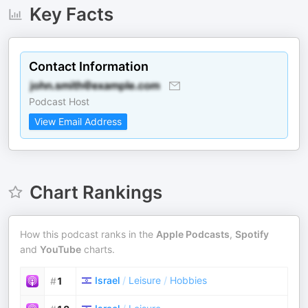
Key Facts
Contact Information
Podcast Host
View Email Address
Chart Rankings
How this podcast ranks in the
Apple Podcasts
,
Spotify
and
YouTube
charts.
Israel
/
Leisure
/
Hobbies
#
1