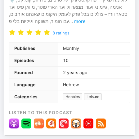
אנימה, גיימינג ועוד. ממארוול ועד הארי פוטר, מוואן פיס ועד
סטאר וורז – צוללים בכל פרק לעומק היקומים שאנחנו אוהבים,
עם הומור, תשוקה וגיקיות בלי פ
...
more
8
ratings
Publishes
Monthly
Episodes
10
Founded
2 years ago
Language
Hebrew
Categories
Hobbies
Leisure
LISTEN TO THIS PODCAST