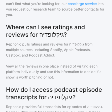
can't find what you're looking for, our
concierge service
lets
you request our research team to source better contacts for
you.
Where can I see ratings and
reviews for גיקלופדיה?
Rephonic pulls ratings and reviews for
גיקלופדיה
from
multiple sources, including Spotify, Apple Podcasts,
Castbox, and Podcast Addict.
View all the reviews in one place instead of visiting each
platform individually and use this information to decide if a
show is worth pitching or not.
How do I access podcast episode
transcripts for גיקלופדיה?
Rephonic provides full transcripts for episodes of
גיקלופדיה
.