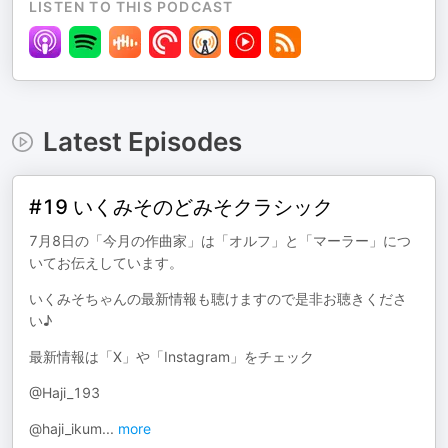
LISTEN TO THIS PODCAST
Latest Episodes
#19 いくみそのどみそクラシック
7月8日の「今月の作曲家」は「オルフ」と「マーラー」につ
いてお伝えしています。
いくみそちゃんの最新情報も聴けますので是非お聴きくださ
い♪
最新情報は「X」や「Instagram」をチェック
@Haji_193
@haji_ikum
...
more