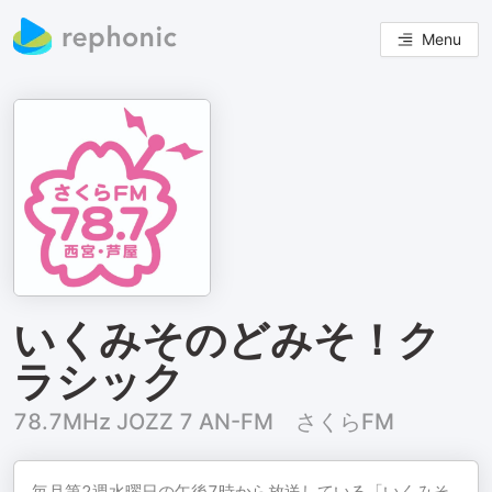
Menu
いくみそのどみそ！ク
ラシック
78.7MHz JOZZ 7 AN-FM さくらFM
毎月第2週水曜日の午後7時から放送している「いくみそ