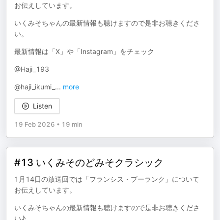
お伝えしています。
いくみそちゃんの最新情報も聴けますので是非お聴きくださ
い。
最新情報は「X」や「Instagram」をチェック
@Haji_193
@haji_ikumi_
...
more
Listen
19 Feb 2026
•
19 min
#13 いくみそのどみそクラシック
1月14日の放送回では「フランシス・プーランク」について
お伝えしています。
いくみそちゃんの最新情報も聴けますので是非お聴きくださ
い♪