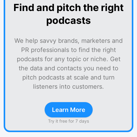
Find and pitch the right
podcasts
We help savvy brands, marketers and
PR professionals to find the right
podcasts for any topic or niche. Get
the data and contacts you need to
pitch podcasts at scale and turn
listeners into customers.
Learn More
Try it free for 7 days