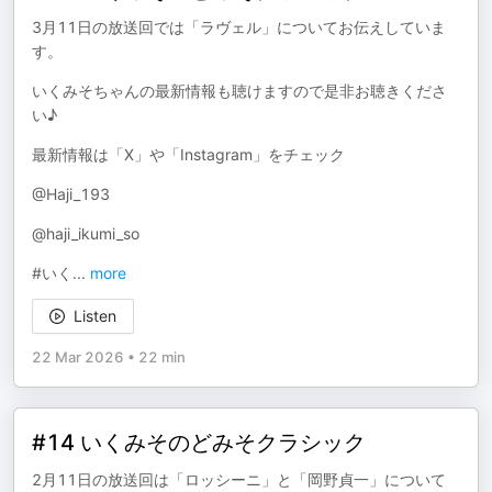
3月11日の放送回では「ラヴェル」についてお伝えしていま
す。
いくみそちゃんの最新情報も聴けますので是非お聴きくださ
い♪
最新情報は「X」や「Instagram」をチェック
@Haji_193
@haji_ikumi_so
#いく
...
more
Listen
22 Mar 2026
•
22 min
#14 いくみそのどみそクラシック
2月11日の放送回は「ロッシーニ」と「岡野貞一」について