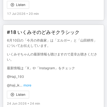
Listen
17 Jul 2026
•
20 min
#18 いくみそのどみそクラシック
6月10日の「今月の作曲家」は「エルガー」と「山田耕筰」
についてお伝えしています。
いくみそちゃんの最新情報も聴けますので是非お聴きくださ
い。
最新情報は「X」や「Instagram」をチェック
@Haji_193
@haji_ik
...
more
Listen
24 Jun 2026
•
24 min