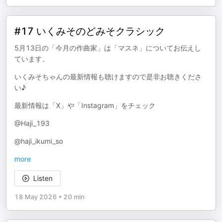
#17 いくみそのどみそクラシック
5月13日の「今月の作曲家」は「マスネ」についてお伝えし
ています。
いくみそちゃんの最新情報も聴けますので是非お聴きくださ
い♪
最新情報は「X」や「Instagram」をチェック
@Haji_193
@haji_ikumi_so
more
Listen
18 May 2026
•
20 min