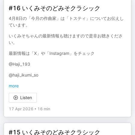
#16 いくみそのどみそクラシック
4月8日の「今月の作曲家」は「トスティ」についてお伝えし
ています。
いくみそちゃんの最新情報も聴けますので是非お聴きくださ
い。
最新情報は「X」や「Instagram」をチェック
@Haji_193
@haji_ikumi_so
more
Listen
17 Apr 2026
•
16 min
#15 いくみそのどみそクラシック