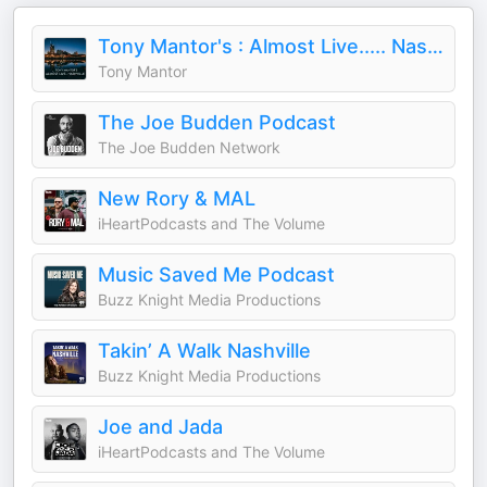
Tony Mantor's : Almost Live..... Nashville
Tony Mantor
The Joe Budden Podcast
The Joe Budden Network
New Rory & MAL
iHeartPodcasts and The Volume
Music Saved Me Podcast
Buzz Knight Media Productions
Takin’ A Walk Nashville
Buzz Knight Media Productions
Joe and Jada
iHeartPodcasts and The Volume