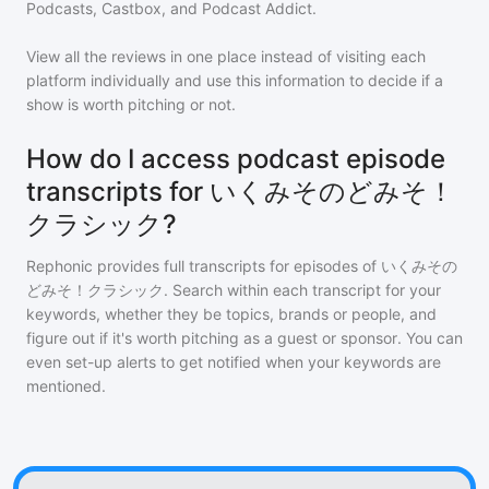
Podcasts, Castbox, and Podcast Addict.
View all the reviews in one place instead of visiting each
platform individually and use this information to decide if a
show is worth pitching or not.
How do I access podcast episode
transcripts for いくみそのどみそ！
クラシック?
Rephonic provides full transcripts for episodes of
いくみその
どみそ！クラシック
. Search within each transcript for your
keywords, whether they be topics, brands or people, and
figure out if it's worth pitching as a guest or sponsor. You can
even set-up alerts to get notified when your keywords are
mentioned.