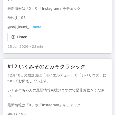
最新情報は「X」や「Instagram」をチェック
@Haji_193
@haji_ikumi_
...
more
Listen
25 Jan 2026
•
22 min
#12 いくみそのどみそクラシック
12月10日の放送回は「ボイエルデュー」と「シベリウス」に
ついてお伝えしています。
いくみそちゃんの最新情報も聴けますので是非お聴きくださ
い。
最新情報は「X」や「Instagram」をチェック
@Haji_193