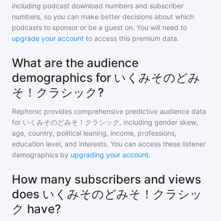
including podcast download numbers and subscriber
numbers, so you can make better decisions about which
podcasts to sponsor or be a guest on. You will need to
upgrade your account
to access this premium data.
What are the audience
demographics for いくみそのどみ
そ！クラシック?
Rephonic provides comprehensive predictive audience data
for
いくみそのどみそ！クラシック
, including gender skew,
age, country, political leaning, income, professions,
education level, and interests. You can access these listener
demographics by
upgrading your account
.
How many subscribers and views
does いくみそのどみそ！クラシッ
ク have?