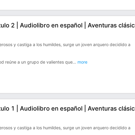
o 2 | Audiolibro en español | Aventuras clási
rosos y castiga a los humildes, surge un joven arquero decidido a
ood reúne a un grupo de valientes que
...
more
o 1 | Audiolibro en español | Aventuras clási
rosos y castiga a los humildes, surge un joven arquero decidido a