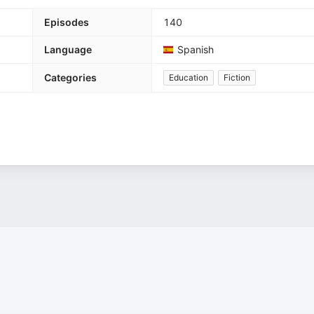
Episodes
140
Language
Spanish
Categories
Education
Fiction