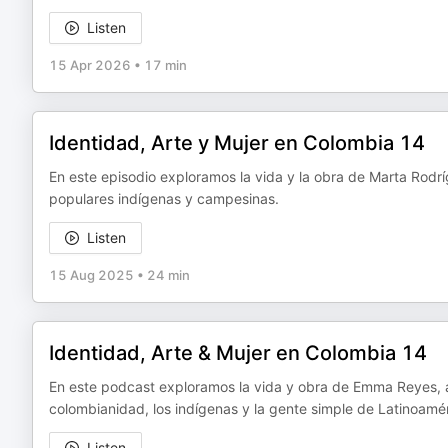
Listen
15 Apr 2026
•
17 min
Identidad, Arte y Mujer en Colombia 14
En este episodio exploramos la vida y la obra de Marta Rodríg
populares indígenas y campesinas.
Listen
15 Aug 2025
•
24 min
Identidad, Arte & Mujer en Colombia 14
En este podcast exploramos la vida y obra de Emma Reyes, ar
colombianidad, los indígenas y la gente simple de Latinoamér
Listen