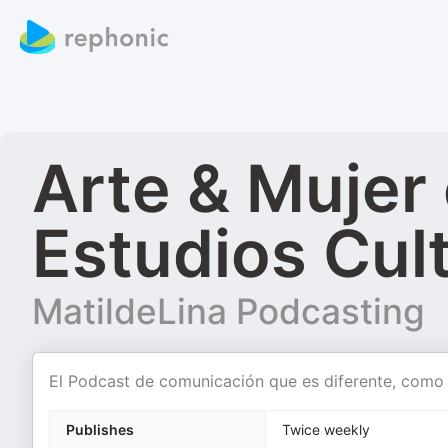
Arte & Mujer
Estudios Cult
MatildeLina Podcasting
El Podcast de comunicación que es diferente, como 
Publishes
Twice weekly