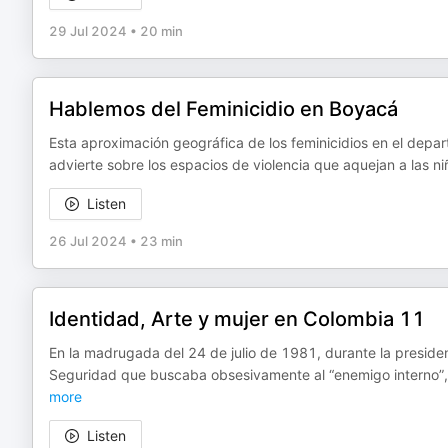
29 Jul 2024
•
20 min
Hablemos del Feminicidio en Boyacá
Esta aproximación geográfica de los feminicidios en el dep
advierte sobre los espacios de violencia que aquejan a las ni
Listen
26 Jul 2024
•
23 min
Identidad, Arte y mujer en Colombia 11
En la madrugada del 24 de julio de 1981, durante la preside
Seguridad que buscaba obsesivamente al “enemigo interno”, in
more
Listen