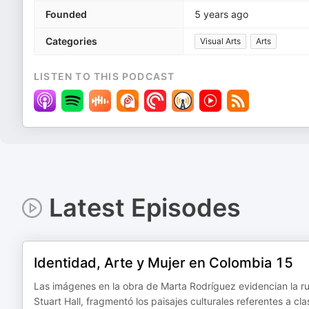
Founded
5 years ago
Categories
Visual Arts
Arts
LISTEN TO THIS PODCAST
Latest Episodes
Identidad, Arte y Mujer en Colombia 15
Las imágenes en la obra de Marta Rodríguez evidencian la rup
Stuart Hall, fragmentó los paisajes culturales referentes a cl