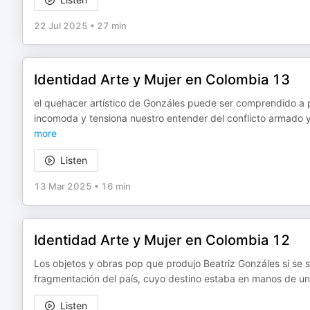
22 Jul 2025
•
27 min
Identidad Arte y Mujer en Colombia 13
el quehacer artístico de Gonzáles puede ser comprendido a pa
incomoda y tensiona nuestro entender del conflicto armado 
more
Listen
13 Mar 2025
•
16 min
Identidad Arte y Mujer en Colombia 12
Los objetos y obras pop que produjo Beatriz Gonzáles si se sus
fragmentación del país, cuyo destino estaba en manos de un
Listen