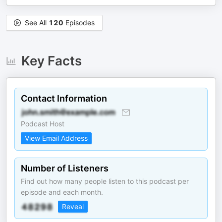
See All
120
Episodes
Key Facts
Contact Information
Podcast Host
View Email Address
Number of Listeners
Find out how many people listen to this podcast per
episode and each month.
Reveal