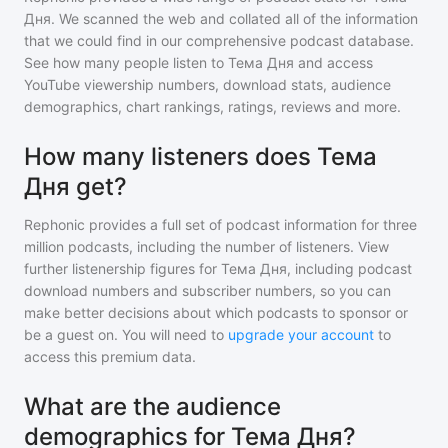
Дня
. We scanned the web and collated all of the information
that we could find in our comprehensive podcast database.
See how many people listen to
Тема Дня
and access
YouTube viewership numbers, download stats, audience
demographics, chart rankings, ratings, reviews and more.
How many listeners does Тема
Дня get?
Rephonic provides a full set of podcast information for
three
million
podcasts, including the number of listeners. View
further listenership figures for
Тема Дня
, including podcast
download numbers and subscriber numbers, so you can
make better decisions about which podcasts to sponsor or
be a guest on. You will need to
upgrade your account
to
access this premium data.
What are the audience
demographics for Тема Дня?