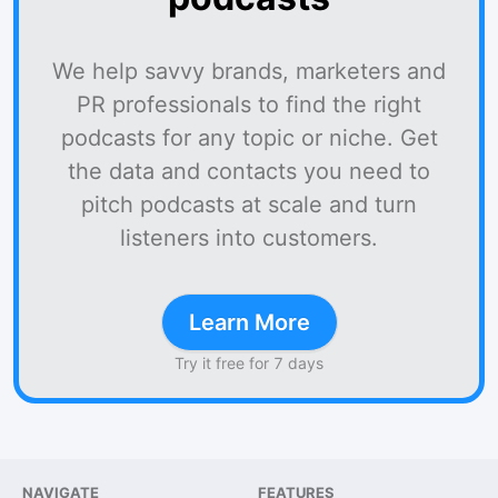
We help savvy brands, marketers and
PR professionals to find the right
podcasts for any topic or niche. Get
the data and contacts you need to
pitch podcasts at scale and turn
listeners into customers.
Learn More
Try it free for 7 days
NAVIGATE
FEATURES