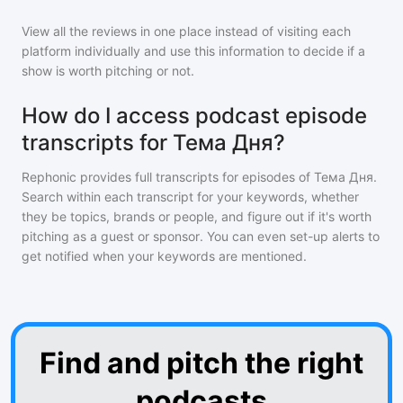
View all the reviews in one place instead of visiting each
platform individually and use this information to decide if a
show is worth pitching or not.
How do I access podcast episode
transcripts for Тема Дня?
Rephonic provides full transcripts for episodes of
Тема Дня
.
Search within each transcript for your keywords, whether
they be topics, brands or people, and figure out if it's worth
pitching as a guest or sponsor. You can even set-up alerts to
get notified when your keywords are mentioned.
Find and pitch the right
podcasts