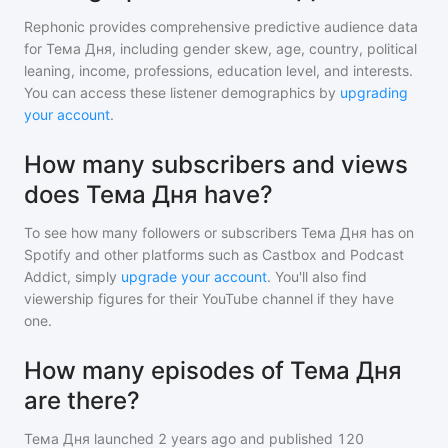
Rephonic provides comprehensive predictive audience data
for
Тема Дня
, including gender skew, age, country, political
leaning, income, professions, education level, and interests.
You can access these listener demographics by
upgrading
your account
.
How many subscribers and views
does Тема Дня have?
To see how many followers or subscribers
Тема Дня
has on
Spotify and other platforms such as Castbox and Podcast
Addict, simply
upgrade your account
. You'll also find
viewership figures for their YouTube channel if they have
one.
How many episodes of Тема Дня
are there?
Тема Дня
launched 2 years ago and
published
120