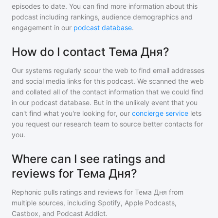
episodes to date. You can find more information about this
podcast including rankings, audience demographics and
engagement in our
podcast database
.
How do I contact Тема Дня?
Our systems regularly scour the web to find email addresses
and social media links for this podcast. We scanned the web
and collated all of the contact information that we could find
in our podcast database. But in the unlikely event that you
can't find what you're looking for, our
concierge service
lets
you request our research team to source better contacts for
you.
Where can I see ratings and
reviews for Тема Дня?
Rephonic pulls ratings and reviews for
Тема Дня
from
multiple sources, including Spotify, Apple Podcasts,
Castbox, and Podcast Addict.