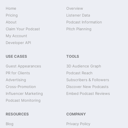
Home
Overview
Pricing
Listener Data
About
Podcast Information
Claim Your Podcast
Pitch Planning
My Account
Developer API
USE CASES
TOOLS
Guest Appearances
3D Audience Graph
PR for Clients
Podcast Reach
Advertising
Subscribers & Followers
Cross-Promotion
Discover New Podcasts
Influencer Marketing
Embed Podcast Reviews
Podcast Monitoring
RESOURCES
COMPANY
Blog
Privacy Policy