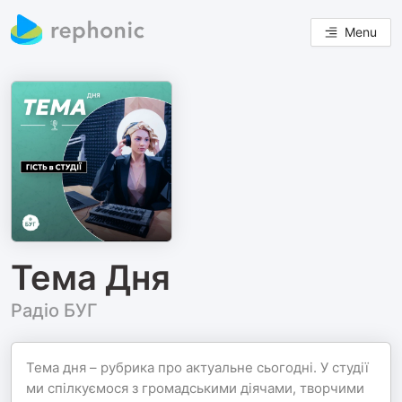
Menu
Тема Дня
Радіо БУГ
Тема дня – рубрика про актуальне сьогодні. У студії
ми спілкуємося з громадськими діячами, творчими