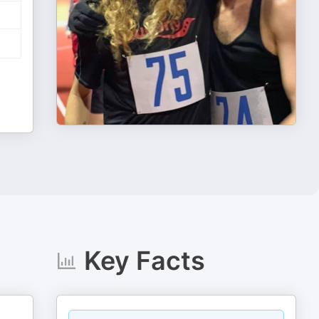
Key Facts