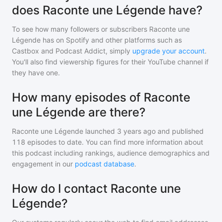
does Raconte une Légende have?
To see how many followers or subscribers
Raconte une
Légende
has on Spotify and other platforms such as
Castbox and Podcast Addict, simply
upgrade your account
.
You'll also find viewership figures for their YouTube channel if
they have one.
How many episodes of Raconte
une Légende are there?
Raconte une Légende
launched 3 years ago and
published
118
episodes to date. You can find more information about
this podcast including rankings, audience demographics and
engagement in our
podcast database
.
How do I contact Raconte une
Légende?