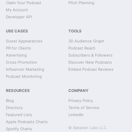
Claim Your Podcast
Pitch Planning
My Account
Developer API
USE CASES
TOOLS
Guest Appearances
3D Audience Graph
PR for Clients
Podcast Reach
Advertising
Subscribers & Followers
Cross-Promotion
Discover New Podcasts
Influencer Marketing
Embed Podcast Reviews
Podcast Monitoring
RESOURCES
COMPANY
Blog
Privacy Policy
Directory
Terms of Service
Featured Lists
LinkedIn
Apple Podcasts Charts
© Babadan Labs LLC
Spotify Charts