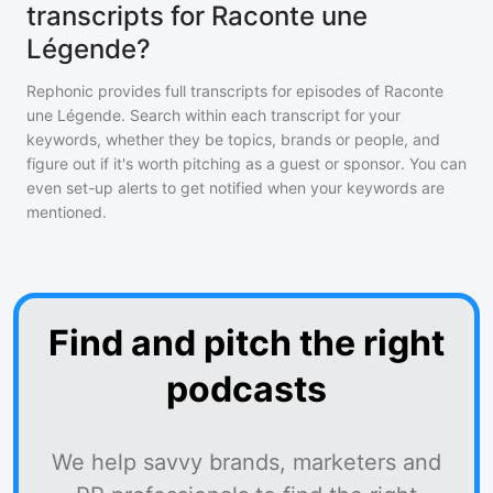
transcripts for Raconte une
Légende?
Rephonic provides full transcripts for episodes of
Raconte
une Légende
. Search within each transcript for your
keywords, whether they be topics, brands or people, and
figure out if it's worth pitching as a guest or sponsor. You can
even set-up alerts to get notified when your keywords are
mentioned.
Find and pitch the right
podcasts
We help savvy brands, marketers and