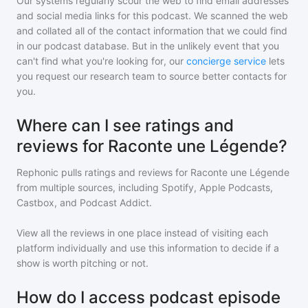
Our systems regularly scour the web to find email addresses
and social media links for this podcast. We scanned the web
and collated all of the contact information that we could find
in our podcast database. But in the unlikely event that you
can't find what you're looking for, our
concierge service
lets
you request our research team to source better contacts for
you.
Where can I see ratings and
reviews for Raconte une Légende?
Rephonic pulls ratings and reviews for
Raconte une Légende
from multiple sources, including Spotify, Apple Podcasts,
Castbox, and Podcast Addict.
View all the reviews in one place instead of visiting each
platform individually and use this information to decide if a
show is worth pitching or not.
How do I access podcast episode