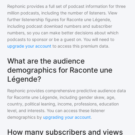
Rephonic provides a full set of podcast information for
three
million
podcasts, including the number of listeners. View
further listenership figures for
Raconte une Légende
,
including podcast download numbers and subscriber
numbers, so you can make better decisions about which
podcasts to sponsor or be a guest on. You will need to
upgrade your account
to access this premium data.
What are the audience
demographics for Raconte une
Légende?
Rephonic provides comprehensive predictive audience data
for
Raconte une Légende
, including gender skew, age,
country, political leaning, income, professions, education
level, and interests. You can access these listener
demographics by
upgrading your account
.
How many subscribers and views