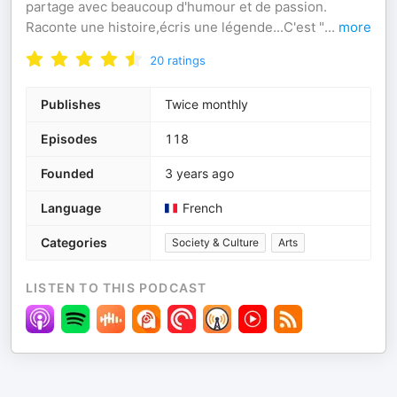
partage avec beaucoup d'humour et de passion.
Raconte une histoire,écris une légende...C'est "
...
more
20
ratings
Publishes
Twice monthly
Episodes
118
Founded
3 years ago
Language
French
Categories
Society & Culture
Arts
LISTEN TO THIS PODCAST