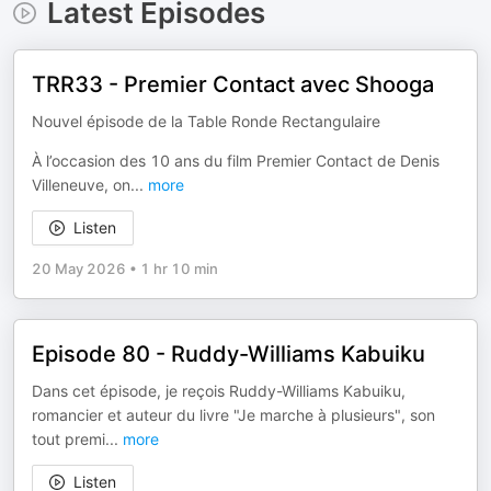
Latest Episodes
TRR33 - Premier Contact avec Shooga
Nouvel épisode de la Table Ronde Rectangulaire
À l’occasion des 10 ans du film Premier Contact de Denis
Villeneuve, on
...
more
Listen
20 May 2026
•
1 hr 10 min
Episode 80 - Ruddy-Williams Kabuiku
Dans cet épisode, je reçois Ruddy-Williams Kabuiku,
romancier et auteur du livre "Je marche à plusieurs", son
tout premi
...
more
Listen