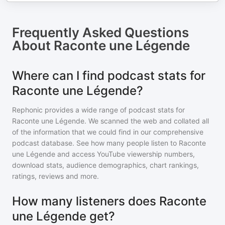
Frequently Asked Questions
About
Raconte une Légende
Where can I find podcast stats for
Raconte une Légende?
Rephonic provides a wide range of podcast stats for
Raconte une Légende
. We scanned the web and collated all
of the information that we could find in our comprehensive
podcast database. See how many people listen to
Raconte
une Légende
and access YouTube viewership numbers,
download stats, audience demographics, chart rankings,
ratings, reviews and more.
How many listeners does Raconte
une Légende get?