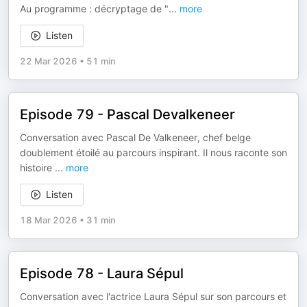
Au programme : décryptage de "
...
more
Listen
22 Mar 2026
•
51 min
Episode 79 - Pascal Devalkeneer
Conversation avec Pascal De Valkeneer, chef belge
doublement étoilé au parcours inspirant. Il nous raconte son
histoire
...
more
Listen
18 Mar 2026
•
31 min
Episode 78 - Laura Sépul
Conversation avec l'actrice Laura Sépul sur son parcours et