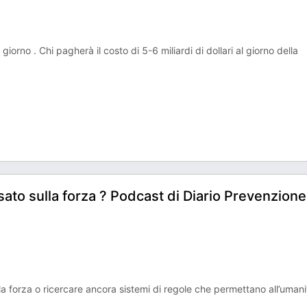
i giorno . Chi pagherà il costo di 5-6 miliardi di dollari al giorno della
to sulla forza ? Podcast di Diario Prevenzione
 forza o ricercare ancora sistemi di regole che permettano all’umani