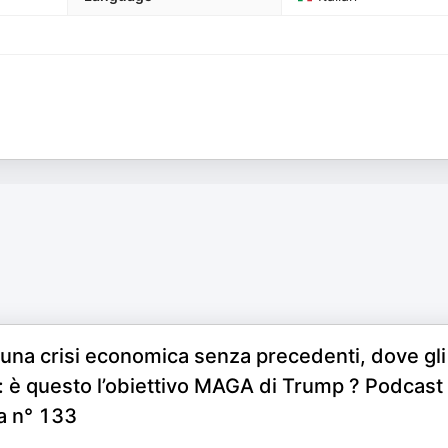
una crisi economica senza precedenti, dove gli
i: è questo l’obiettivo MAGA di Trump ? Podcast 
a n° 133