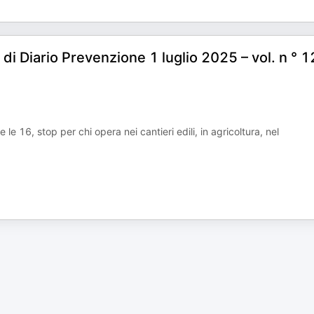
t di Diario Prevenzione 1 luglio 2025 – vol. n ° 
e 16, stop per chi opera nei cantieri edili, in agricoltura, nel