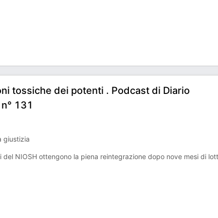
ni tossiche dei potenti . Podcast di Diario
 n° 131
 giustizia
ti del NIOSH ottengono la piena reintegrazione dopo nove mesi di lot