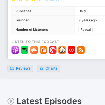
Publishes
Daily
Founded
9 years ago
Number of Listeners
Reveal
LISTEN TO THIS PODCAST
Reviews
Charts
Latest Episodes