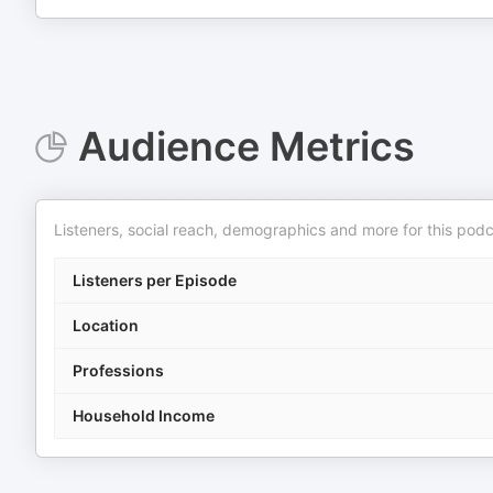
Audience Metrics
Listeners, social reach, demographics and more for this podc
Listeners per Episode
Location
Professions
Household Income