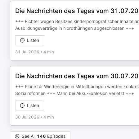
Die Nachrichten des Tages vom 31.07.2
+++ Richter wegen Besitzes kinderpornografischer Inhalte 
Ausbildungsverträge in Nordthüringen abgeschlossen +++
Listen
31 Jul 2026
•
4 min
Die Nachrichten des Tages vom 30.07.2
+++ Pläne für Windenergie in Mittelthüringen werden konkre
Sozialreformen +++ Mann bei Akku-Explosion verletzt +++
Listen
30 Jul 2026
•
4 min
See All
146
Episodes