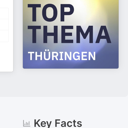
Key Facts