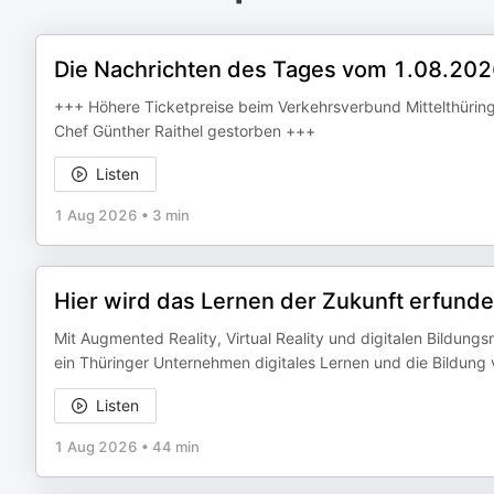
Die Nachrichten des Tages vom 1.08.20
+++ Höhere Ticketpreise beim Verkehrsverbund Mittelthüring
Chef Günther Raithel gestorben +++
Listen
1 Aug 2026
•
3 min
Hier wird das Lernen der Zukunft erfund
Mit Augmented Reality, Virtual Reality und digitalen Bildung
ein Thüringer Unternehmen digitales Lernen und die Bildung 
Listen
1 Aug 2026
•
44 min