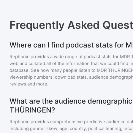
Frequently Asked Ques
Where can I find podcast stats fo
Rephonic provides a wide range of podcast stats for
MDR 
web and collated all of the information that we could find
database. See how many people listen to
MDR THÜRINGE
viewership numbers, download stats, audience demographic
reviews and more.
What are the audience demographic
THÜRINGEN?
Rephonic provides comprehensive predictive audience dat
including gender skew, age, country, political leaning, inc