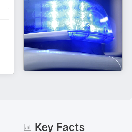
Key Facts