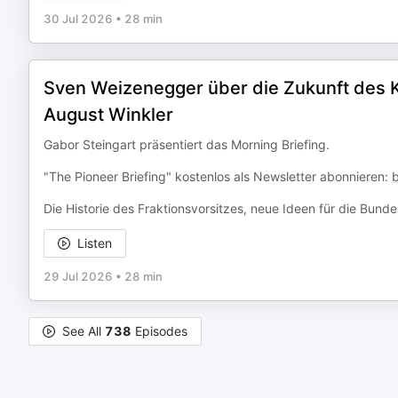
30 Jul 2026
•
28 min
Sven Weizenegger über die Zukunft des Kr
August Winkler
Gabor Steingart präsentiert das Morning Briefing.
"The Pioneer Briefing" kostenlos als Newsletter abonnieren:
Die Historie des Fraktionsvorsitzes, neue Ideen für die Bun
Listen
29 Jul 2026
•
28 min
See All
738
Episodes