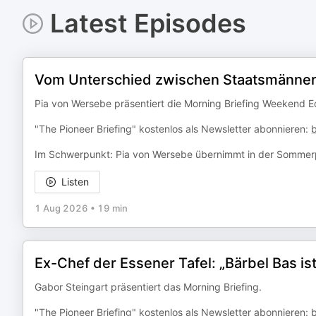
Latest Episodes
Vom Unterschied zwischen Staatsmännern
Pia von Wersebe präsentiert die Morning Briefing Weekend Ed
"The Pioneer Briefing" kostenlos als Newsletter abonnieren:
Im Schwerpunkt: Pia von Wersebe übernimmt in der Sommer
Listen
1 Aug 2026
•
19 min
Ex-Chef der Essener Tafel: „Bärbel Bas ist
Gabor Steingart präsentiert das Morning Briefing.
"The Pioneer Briefing" kostenlos als Newsletter abonnieren: