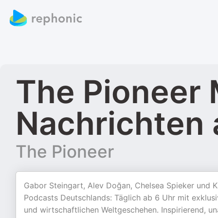
The Pioneer 
Nachrichten a
The Pioneer
Gabor Steingart, Alev Doğan, Chelsea Spieker und 
Podcasts Deutschlands: Täglich ab 6 Uhr mit exklus
und wirtschaftlichen Weltgeschehen. Inspirierend, 