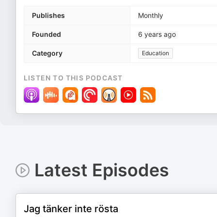
Publishes
Monthly
Founded
6 years ago
Category
Education
LISTEN TO THIS PODCAST
Latest Episodes
Jag tänker inte rösta