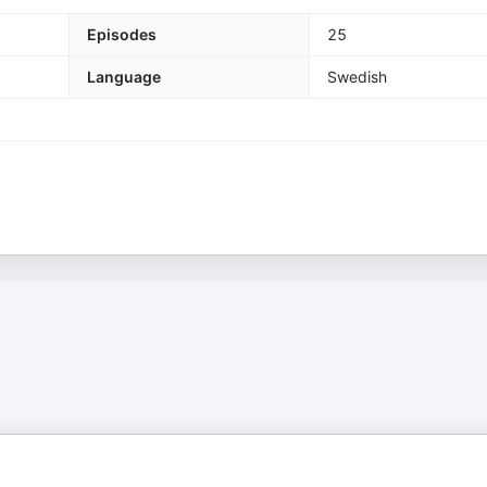
Episodes
25
Language
Swedish