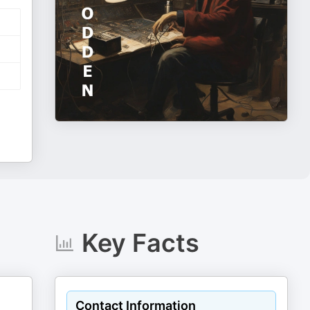
Key Facts
Contact Information