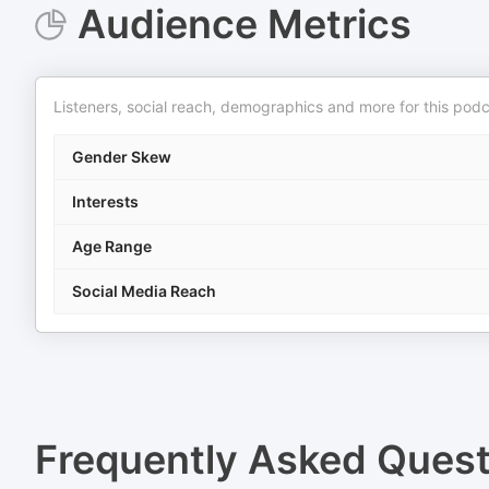
Audience Metrics
Listeners, social reach, demographics and more for this podc
Gender Skew
Interests
Age Range
Social Media Reach
Frequently Asked Ques