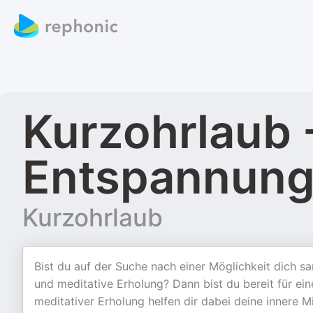
Kurzohrlaub 
Entspannun
Kurzohrlaub
Bist du auf der Suche nach einer Möglichkeit dich s
und meditative Erholung? Dann bist du bereit für ein
meditativer Erholung helfen dir dabei deine innere M