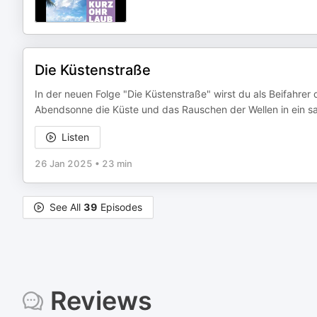
Die Küstenstraße
In der neuen Folge "Die Küstenstraße" wirst du als Beifahre
Abendsonne die Küste und das Rauschen der Wellen in ein sa
Listen
26 Jan 2025
•
23 min
See All
39
Episodes
Reviews