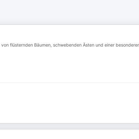
dich von flüsternden Bäumen, schwebenden Ästen und einer besondere