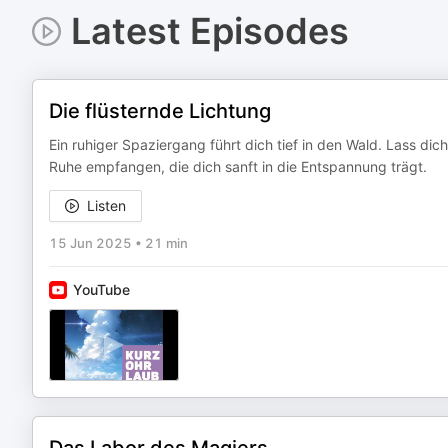
Latest Episodes
Die flüsternde Lichtung
Ein ruhiger Spaziergang führt dich tief in den Wald. Lass 
Ruhe empfangen, die dich sanft in die Entspannung trägt.
Listen
15 Jun 2025
•
21 min
YouTube