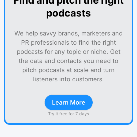
Find and pitch the right
podcasts
We help savvy brands, marketers and
PR professionals to find the right
podcasts for any topic or niche. Get
the data and contacts you need to
pitch podcasts at scale and turn
listeners into customers.
Learn More
Try it free for 7 days