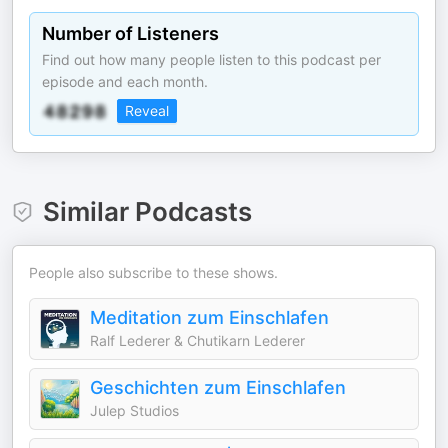
Number of Listeners
Find out how many people listen to this podcast per
episode and each month.
Reveal
Similar Podcasts
People also subscribe to these shows.
Meditation zum Einschlafen
Ralf Lederer & Chutikarn Lederer
Geschichten zum Einschlafen
Julep Studios