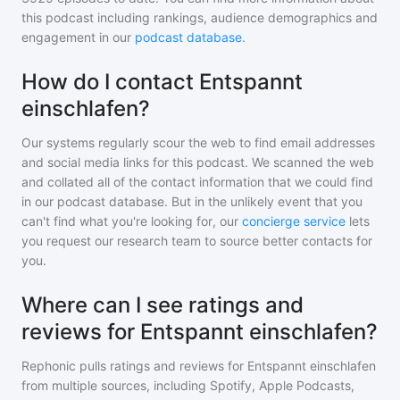
this podcast including rankings, audience demographics and
engagement in our
podcast database
.
How do I contact Entspannt
einschlafen?
Our systems regularly scour the web to find email addresses
and social media links for this podcast. We scanned the web
and collated all of the contact information that we could find
in our podcast database. But in the unlikely event that you
can't find what you're looking for, our
concierge service
lets
you request our research team to source better contacts for
you.
Where can I see ratings and
reviews for Entspannt einschlafen?
Rephonic pulls ratings and reviews for
Entspannt einschlafen
from multiple sources, including Spotify, Apple Podcasts,