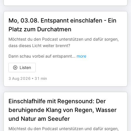
Mo, 03.08. Entspannt einschlafen - Ein
Platz zum Durchatmen
Möchtest du den Podcast unterstützen und dafür sorgen,
dass dieses Licht weiter brennt?
Dann schau vorbei auf entspannt
...
more
Listen
3 Aug 2026
•
31 min
Einschlafhilfe mit Regensound: Der
beruhigende Klang von Regen, Wasser
und Natur am Seeufer
Möchtest du den Podcast unterstützen und dafür sorgen,