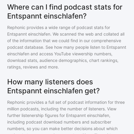
Where can I find podcast stats for
Entspannt einschlafen?
Rephonic provides a wide range of podcast stats for
Entspannt einschlafen
. We scanned the web and collated all
of the information that we could find in our comprehensive
podcast database. See how many people listen to
Entspannt
einschlafen
and access YouTube viewership numbers,
download stats, audience demographics, chart rankings,
ratings, reviews and more.
How many listeners does
Entspannt einschlafen get?
Rephonic provides a full set of podcast information for
three
million
podcasts, including the number of listeners. View
further listenership figures for
Entspannt einschlafen
,
including podcast download numbers and subscriber
numbers, so you can make better decisions about which