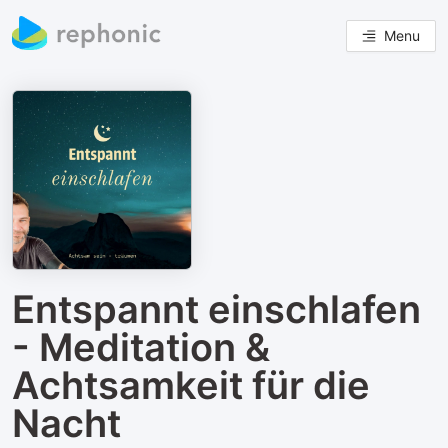
Menu
Entspannt einschlafen
- Meditation &
Achtsamkeit für die
Nacht