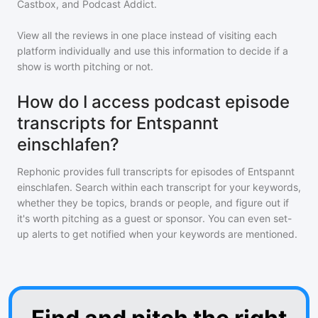
Castbox, and Podcast Addict.
View all the reviews in one place instead of visiting each
platform individually and use this information to decide if a
show is worth pitching or not.
How do I access podcast episode
transcripts for Entspannt
einschlafen?
Rephonic provides full transcripts for episodes of
Entspannt
einschlafen
. Search within each transcript for your keywords,
whether they be topics, brands or people, and figure out if
it's worth pitching as a guest or sponsor. You can even set-
up alerts to get notified when your keywords are mentioned.