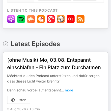
LISTEN TO THIS PODCAST
Latest Episodes
(ohne Musik) Mo, 03.08. Entspannt
einschlafen - Ein Platz zum Durchatmen
Möchtest du den Podcast unterstützen und dafür sorgen,
dass dieses Licht weiter brennt?
Dann schau vorbei auf entspannt
...
more
Listen
3 Aug 2026
•
16 min