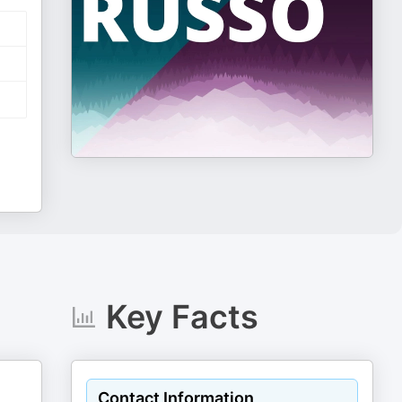
Key Facts
Contact Information