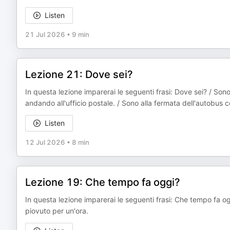
Listen
21 Jul 2026
•
9 min
Lezione 21: Dove sei?
In questa lezione imparerai le seguenti frasi: Dove sei? / Sono 
andando all'ufficio postale. / Sono alla fermata dell'autobus 
Listen
12 Jul 2026
•
8 min
Lezione 19: Che tempo fa oggi?
In questa lezione imparerai le seguenti frasi: Che tempo fa og
piovuto per un'ora.