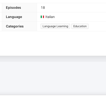
Episodes
18
Language
Italian
Categories
Language Learning
Education