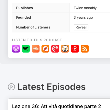
Publishes
Twice monthly
Founded
3 years ago
Number of Listeners
Reveal
LISTEN TO THIS PODCAST
Latest Episodes
Lezione 36: Attività quotidiane parte 2