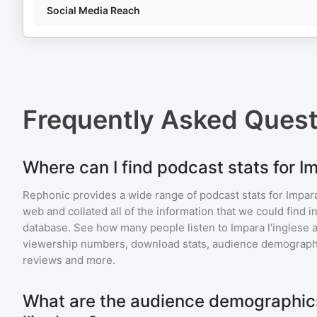
Social Media Reach
Frequently Asked Ques
Where can I find podcast stats for Im
Rephonic provides a wide range of podcast stats for
Impara
web and collated all of the information that we could find
database. See how many people listen to
Impara l'inglese
viewership numbers, download stats, audience demographic
reviews and more.
What are the audience demographics