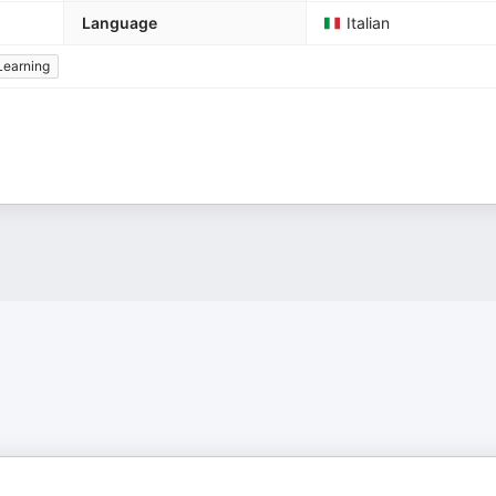
Language
Italian
Learning