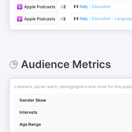
Italy
/
Education
Apple Podcasts
#
2
Italy
/
Education
/
Languag
Apple Podcasts
#
2
Audience Metrics
Listeners, social reach, demographics and more for this podc
Gender Skew
Interests
Age Range