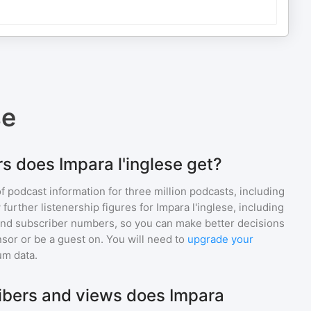
se
s does Impara l'inglese get?
of podcast information for
three million
podcasts, including
 further listenership figures for
Impara l'inglese
, including
d subscriber numbers, so you can make better decisions
sor or be a guest on. You will need to
upgrade your
um data.
bers and views does Impara