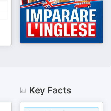
Key Facts