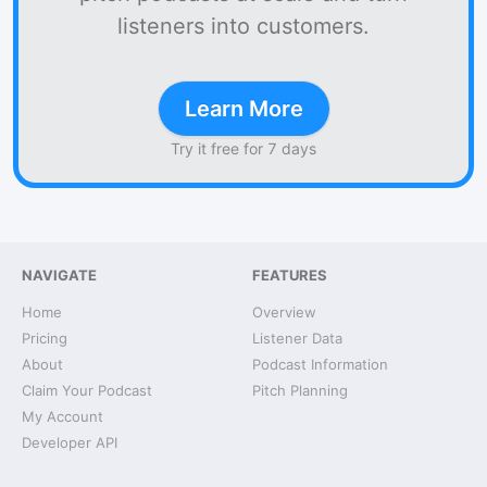
listeners into customers.
Learn More
Try it free for 7 days
NAVIGATE
FEATURES
Home
Overview
Pricing
Listener Data
About
Podcast Information
Claim Your Podcast
Pitch Planning
My Account
Developer API