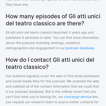
they have one.
How many episodes of Gli atti unici
del teatro classico are there?
Gli atti unici del teatro classico
launched 4 years ago and
published
8
episodes to date. You can find more information
about this podcast including rankings, audience
demographics and engagement in our
podcast database
.
How do I contact Gli atti unici del
teatro classico?
Our systems regularly scour the web to find email addresses
and social media links for this podcast. We scanned the web
and collated all of the contact information that we could find
in our podcast database. But in the unlikely event that you
can't find what you're looking for, our
concierge service
lets
you request our research team to source better contacts for