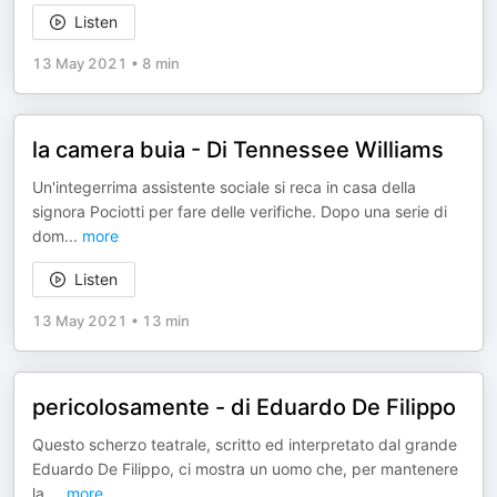
Listen
13 May 2021
•
8 min
la camera buia - Di Tennessee Williams
Un'integerrima assistente sociale si reca in casa della
signora Pociotti per fare delle verifiche. Dopo una serie di
dom
...
more
Listen
13 May 2021
•
13 min
pericolosamente - di Eduardo De Filippo
Questo scherzo teatrale, scritto ed interpretato dal grande
Eduardo De Filippo, ci mostra un uomo che, per mantenere
la
...
more