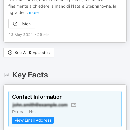
finalmente a chiedere la mano di Natalja Stephanovna, la
figlia del
...
more
Listen
13 May 2021
•
29 min
See All
8
Episodes
Key Facts
Contact Information
Podcast Host
View Email Address