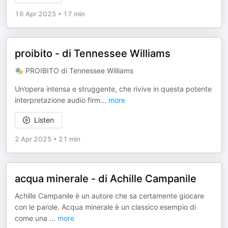
16 Apr 2025
•
17 min
proibito - di Tennessee Williams
🎭 PROIBITO di Tennessee Williams
Un’opera intensa e struggente, che rivive in questa potente
interpretazione audio firm
...
more
Listen
2 Apr 2025
•
21 min
acqua minerale - di Achille Campanile
Achille Campanile è un autore che sa certamente giocare
con le parole. Acqua minerale è un classico esempio di
come una
...
more