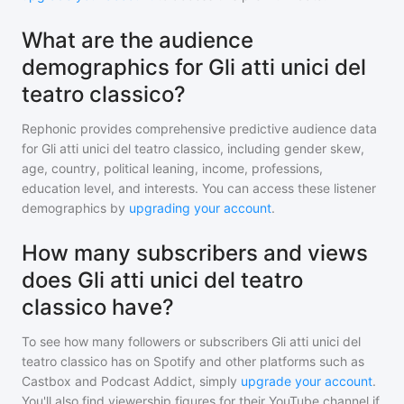
What are the audience
demographics for Gli atti unici del
teatro classico?
Rephonic provides comprehensive predictive audience data
for
Gli atti unici del teatro classico
, including gender skew,
age, country, political leaning, income, professions,
education level, and interests. You can access these listener
demographics by
upgrading your account
.
How many subscribers and views
does Gli atti unici del teatro
classico have?
To see how many followers or subscribers
Gli atti unici del
teatro classico
has on Spotify and other platforms such as
Castbox and Podcast Addict, simply
upgrade your account
.
You'll also find viewership figures for their YouTube channel if