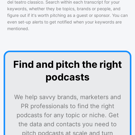
del teatro classico
. Search within each transcript for your
keywords, whether they be topics, brands or people, and
figure out if it's worth pitching as a guest or sponsor. You can
even set-up alerts to get notified when your keywords are
mentioned.
Find and pitch the right
podcasts
We help savvy brands, marketers and
PR professionals to find the right
podcasts for any topic or niche. Get
the data and contacts you need to
pitch podcasts at scale and turn