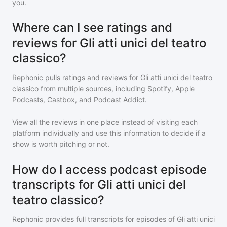
you.
Where can I see ratings and
reviews for Gli atti unici del teatro
classico?
Rephonic pulls ratings and reviews for
Gli atti unici del teatro
classico
from multiple sources, including Spotify, Apple
Podcasts, Castbox, and Podcast Addict.
View all the reviews in one place instead of visiting each
platform individually and use this information to decide if a
show is worth pitching or not.
How do I access podcast episode
transcripts for Gli atti unici del
teatro classico?
Rephonic provides full transcripts for episodes of
Gli atti unici