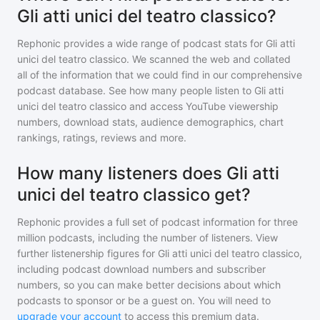
Gli atti unici del teatro classico?
Rephonic provides a wide range of podcast stats for
Gli atti
unici del teatro classico
. We scanned the web and collated
all of the information that we could find in our comprehensive
podcast database. See how many people listen to
Gli atti
unici del teatro classico
and access YouTube viewership
numbers, download stats, audience demographics, chart
rankings, ratings, reviews and more.
How many listeners does Gli atti
unici del teatro classico get?
Rephonic provides a full set of podcast information for
three
million
podcasts, including the number of listeners. View
further listenership figures for
Gli atti unici del teatro classico
,
including podcast download numbers and subscriber
numbers, so you can make better decisions about which
podcasts to sponsor or be a guest on. You will need to
upgrade your account
to access this premium data.