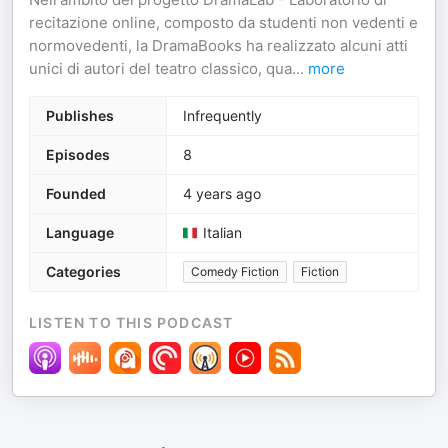
recitazione online, composto da studenti non vedenti e
normovedenti, la DramaBooks ha realizzato alcuni atti
unici di autori del teatro classico, qua
...
more
Publishes
Infrequently
Episodes
8
Founded
4 years ago
Language
Italian
Categories
Comedy Fiction
Fiction
LISTEN TO THIS PODCAST