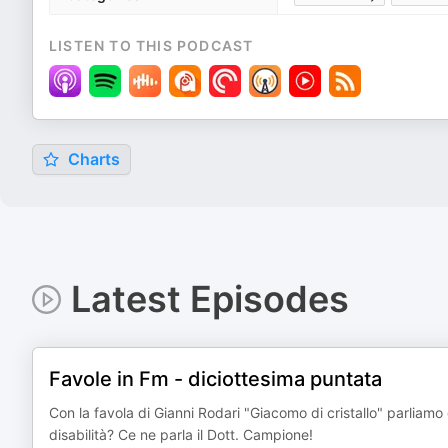
LISTEN TO THIS PODCAST
Charts
Latest Episodes
Favole in Fm - diciottesima puntata
Con la favola di Gianni Rodari "Giacomo di cristallo" parliamo
disabilità? Ce ne parla il Dott. Campione!