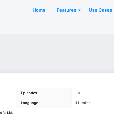
Home
Features
Use Cases
Episodes
19
Language
Italian
n for Kids