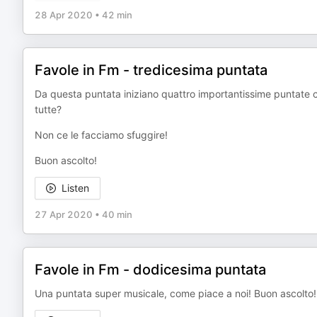
28 Apr 2020
•
42 min
Favole in Fm - tredicesima puntata
Da questa puntata iniziano quattro importantissime puntate c
tutte?
Non ce le facciamo sfuggire!
Buon ascolto!
Listen
27 Apr 2020
•
40 min
Favole in Fm - dodicesima puntata
Una puntata super musicale, come piace a noi! Buon ascolto!