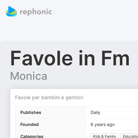
Favole in Fm
Monica
Favole per bambini e genitori
Publishes
Daily
Founded
6 years ago
Categories
Kids & Family
Educatio