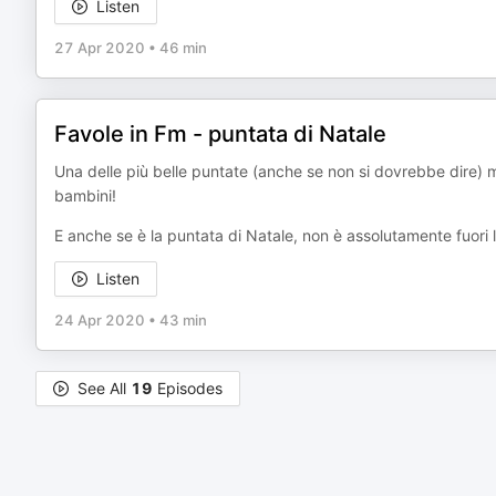
Listen
27 Apr 2020
•
46 min
Favole in Fm - puntata di Natale
Una delle più belle puntate (anche se non si dovrebbe dire) ma
bambini!
E anche se è la puntata di Natale, non è assolutamente fuori
Listen
24 Apr 2020
•
43 min
See All
19
Episodes