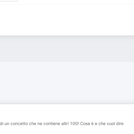
 di un concetto che ne contiene altri 100! Cosa è e che vuol dire