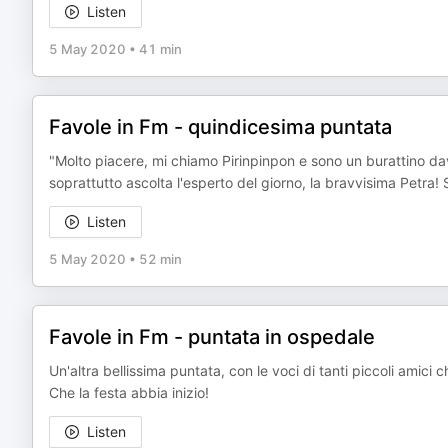
Listen
5 May 2020
•
41 min
Favole in Fm - quindicesima puntata
"Molto piacere, mi chiamo Pirinpinpon e sono un burattino da
soprattutto ascolta l'esperto del giorno, la bravvisima Petra! Si
Listen
5 May 2020
•
52 min
Favole in Fm - puntata in ospedale
Un'altra bellissima puntata, con le voci di tanti piccoli amici
Che la festa abbia inizio!
Listen