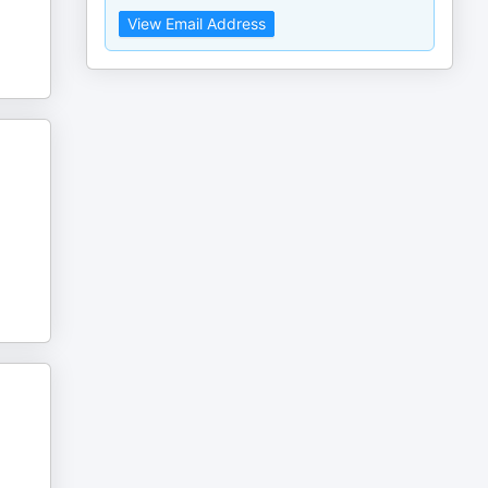
View Email Address