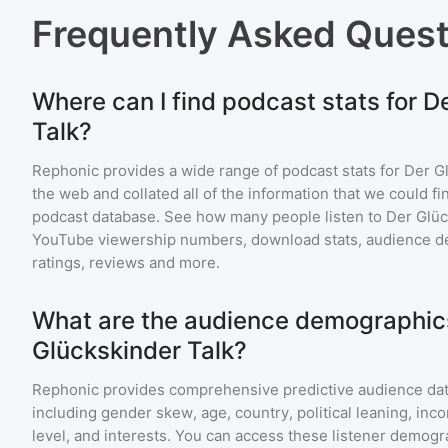
Frequently Asked Ques
Where can I find podcast stats for D
Talk?
Rephonic provides a wide range of podcast stats for
Der G
the web and collated all of the information that we could 
podcast database. See how many people listen to
Der Glüc
YouTube viewership numbers, download stats, audience de
ratings, reviews and more.
What are the audience demographics
Glückskinder Talk?
Rephonic provides comprehensive predictive audience dat
including gender skew, age, country, political leaning, inc
level, and interests. You can access these listener demogr