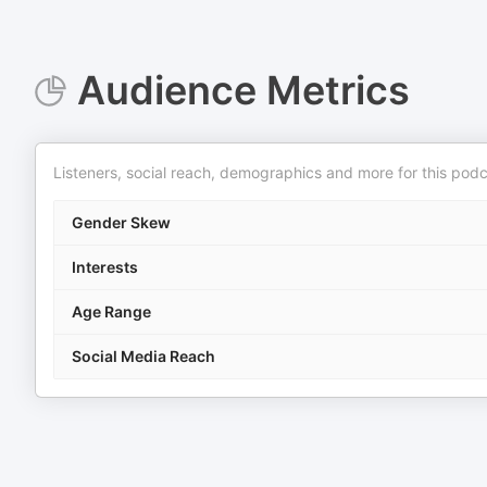
Audience Metrics
Listeners, social reach, demographics and more for this podc
Gender Skew
Interests
Age Range
Social Media Reach