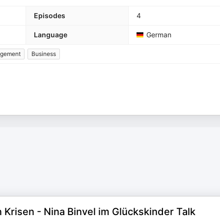
Episodes
4
Language
German
gement
Business
 Krisen - Nina Binvel im Glückskinder Talk