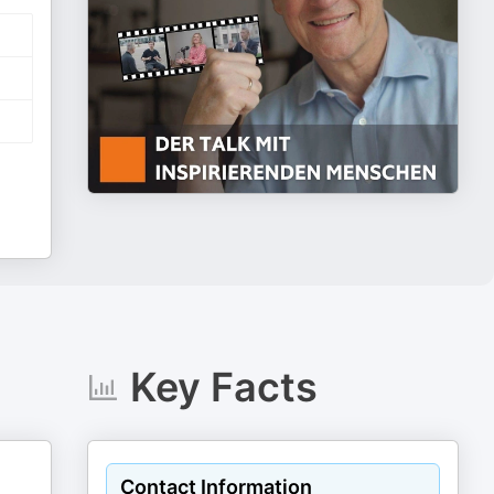
Key Facts
Contact Information