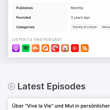
Publishes
Monthly
Founded
3 years ago
Categories
Society & Culture
Mana
LISTEN TO THIS PODCAST
Latest Episodes
Über "Vive la Vie" und Mut in persönlichen