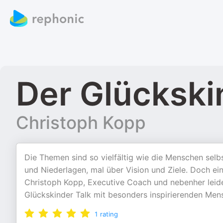
Der Glückski
Christoph Kopp
Die Themen sind so vielfältig wie die Menschen selb
und Niederlagen, mal über Vision und Ziele. Doch e
Christoph Kopp, Executive Coach und nebenher leiden
Glückskinder Talk mit besonders inspirierenden Men
1
rating