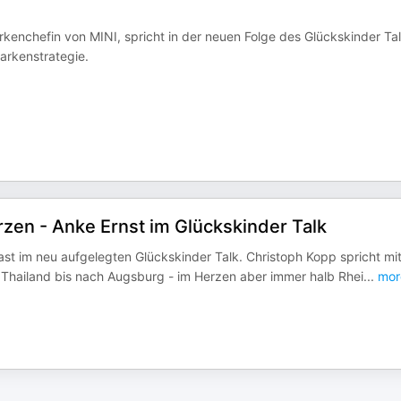
kenchefin von MINI, spricht in der neuen Folge des Glückskinder Ta
arkenstrategie.
zen - Anke Ernst im Glückskinder Talk
ast im neu aufgelegten Glückskinder Talk. Christoph Kopp spricht mit
 Thailand bis nach Augsburg - im Herzen aber immer halb Rhei
...
mor