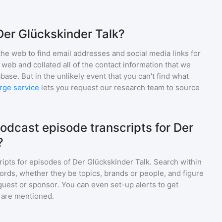
Der Glückskinder Talk?
he web to find email addresses and social media links for
web and collated all of the contact information that we
base. But in the unlikely event that you can't find what
rge service
lets you request our research team to source
odcast episode transcripts for Der
?
ripts for episodes of
Der Glückskinder Talk
. Search within
ords, whether they be topics, brands or people, and figure
a guest or sponsor. You can even set-up alerts to get
 are mentioned.