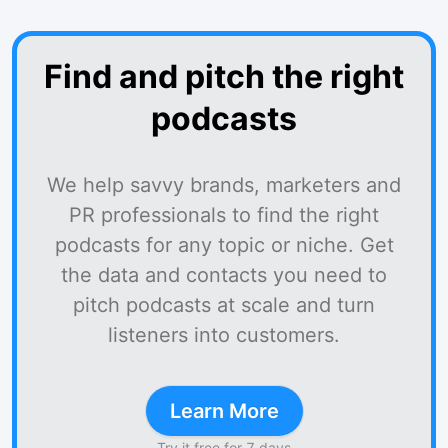
Find and pitch the right
podcasts
We help savvy brands, marketers and
PR professionals to find the right
podcasts for any topic or niche. Get
the data and contacts you need to
pitch podcasts at scale and turn
listeners into customers.
Learn More
Try it free for 7 days