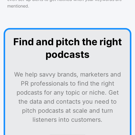
mentioned.
Find and pitch the right
podcasts
We help savvy brands, marketers and
PR professionals to find the right
podcasts for any topic or niche. Get
the data and contacts you need to
pitch podcasts at scale and turn
listeners into customers.