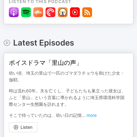
LISTEN TO THIS PODCAST
Latest Episodes
ボイスドラマ「里山の声」
幼い頃、埼玉の里山で一匹のゴマダラチョウを助けた少女・
伽耶。
時は流れ60年。夫を亡くし、子どもたちも巣立った彼女は、
ふと「里山」という言葉に導かれるように埼玉県環境科学国
際センター生態園を訪れます。
そこで待っていたのは、幼い日の記憶
...
more
Listen