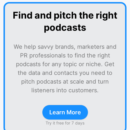
Find and pitch the right
podcasts
We help savvy brands, marketers and
PR professionals to find the right
podcasts for any topic or niche. Get
the data and contacts you need to
pitch podcasts at scale and turn
listeners into customers.
Learn More
Try it free for 7 days