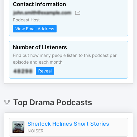
Contact Information
Podcast Host
View Email Address
Number of Listeners
Find out how many people listen to this podcast per
episode and each month.
Reveal
Top
Drama
Podcasts
Sherlock Holmes Short Stories
NOISER