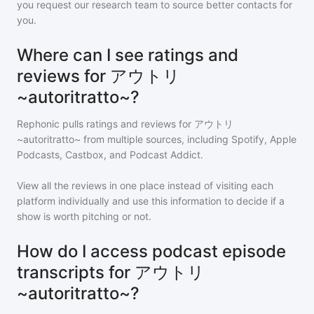
you request our research team to source better contacts for
you.
Where can I see ratings and
reviews for アウトリ
~autoritratto~?
Rephonic pulls ratings and reviews for
アウトリ
~autoritratto~
from multiple sources, including Spotify, Apple
Podcasts, Castbox, and Podcast Addict.
View all the reviews in one place instead of visiting each
platform individually and use this information to decide if a
show is worth pitching or not.
How do I access podcast episode
transcripts for アウトリ
~autoritratto~?