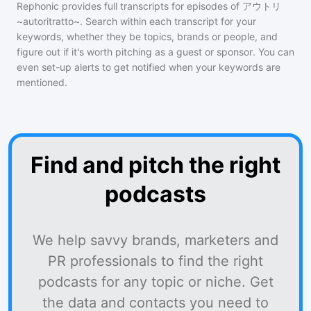
Rephonic provides full transcripts for episodes of
アウトリ
~autoritratto~
. Search within each transcript for your
keywords, whether they be topics, brands or people, and
figure out if it's worth pitching as a guest or sponsor. You can
even set-up alerts to get notified when your keywords are
mentioned.
Find and pitch the right
podcasts
We help savvy brands, marketers and
PR professionals to find the right
podcasts for any topic or niche. Get
the data and contacts you need to