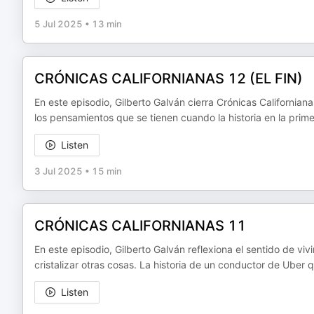
5 Jul 2025
•
13 min
CRÓNICAS CALIFORNIANAS 12 (EL FIN)
En este episodio, Gilberto Galván cierra Crónicas Californiana
los pensamientos que se tienen cuando la historia en la prime
Listen
3 Jul 2025
•
15 min
CRÓNICAS CALIFORNIANAS 11
En este episodio, Gilberto Galván reflexiona el sentido de viv
cristalizar otras cosas. La historia de un conductor de Uber 
Listen