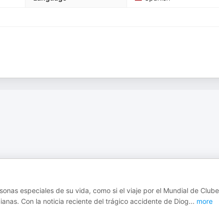
sonas especiales de su vida, como si el viaje por el Mundial de Club
anas. Con la noticia reciente del trágico accidente de Diog
...
more