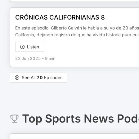
CRÓNICAS CALIFORNIANAS 8
En este episodio, Gilberto Galván le habla a su yo de 20 añ
California, dejando registro de que ha vivido historia pura 
Listen
22 Jun 2025
•
9 min
See All
70
Episodes
Top
Sports News
Pod