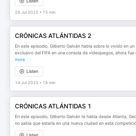
Listen
28 Jul 2025
•
15 min
CRÓNICAS ATLÁNTIDAS 2
En este episodio, Gilberto Galván habla sobre lo vivido en 
exclusivo del FIFA en una consola de videojuegos, ahora fue
more
Listen
14 Jul 2025
•
18 min
CRÓNICAS ATLÁNTIDAS 1
En este episodio, Gilberto Galván te habla desde Atlanta, Ge
no sabía que estaría en una nueva ciudad en esta competici
Listen