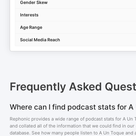
Gender Skew
Interests
Age Range
Social Media Reach
Frequently Asked Ques
Where can I find podcast stats for 
Rephonic provides a wide range of podcast stats for
A Un 
and collated all of the information that we could find in o
database. See how many people listen to
A Un Toque
and 