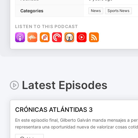
Categories
News
Sports News
LISTEN TO THIS PODCAST
Latest Episodes
CRÓNICAS ATLÁNTIDAS 3
En este episodio final, Gilberto Galván manda mensajes a per
representara una oportunidad nueva de valorizar cosas cotidi