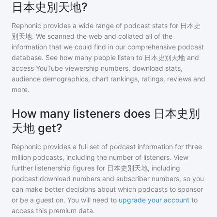
日本史別天地?
Rephonic provides a wide range of podcast stats for
日本史
別天地
. We scanned the web and collated all of the
information that we could find in our comprehensive podcast
database. See how many people listen to
日本史別天地
and
access YouTube viewership numbers, download stats,
audience demographics, chart rankings, ratings, reviews and
more.
How many listeners does 日本史別
天地 get?
Rephonic provides a full set of podcast information for
three
million
podcasts, including the number of listeners. View
further listenership figures for
日本史別天地
, including
podcast download numbers and subscriber numbers, so you
can make better decisions about which podcasts to sponsor
or be a guest on. You will need to
upgrade your account
to
access this premium data.