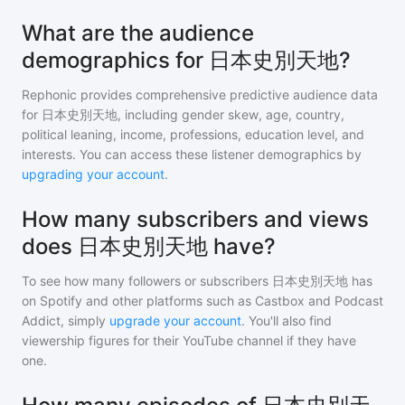
What are the audience
demographics for 日本史別天地?
Rephonic provides comprehensive predictive audience data
for
日本史別天地
, including gender skew, age, country,
political leaning, income, professions, education level, and
interests. You can access these listener demographics by
upgrading your account
.
How many subscribers and views
does 日本史別天地 have?
To see how many followers or subscribers
日本史別天地
has
on Spotify and other platforms such as Castbox and Podcast
Addict, simply
upgrade your account
. You'll also find
viewership figures for their YouTube channel if they have
one.