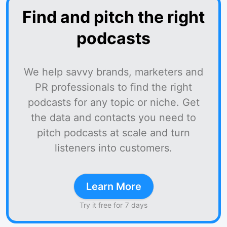
Find and pitch the right
podcasts
We help savvy brands, marketers and
PR professionals to find the right
podcasts for any topic or niche. Get
the data and contacts you need to
pitch podcasts at scale and turn
listeners into customers.
Learn More
Try it free for 7 days