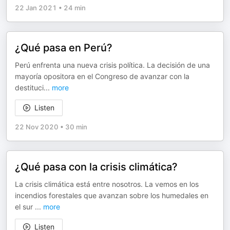
22 Jan 2021
•
24 min
¿Qué pasa en Perú?
Perú enfrenta una nueva crisis política. La decisión de una
mayoría opositora en el Congreso de avanzar con la
destituci
...
more
Listen
22 Nov 2020
•
30 min
¿Qué pasa con la crisis climática?
La crisis climática está entre nosotros. La vemos en los
incendios forestales que avanzan sobre los humedales en
el sur
...
more
Listen