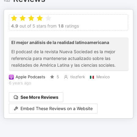
4.9
out of 5 stars from
18
ratings
El mejor análisis de la realidad latinoamericana
El podcast de la revista Nueva Sociedad es la mejor
referencia para mantenerse actualizado sobre las
realidades de América Latina y las ciencias sociales.
Apple Podcasts
5
tlozferk
Mexico
6 years ago
See More Reviews
Embed These Reviews on a Website