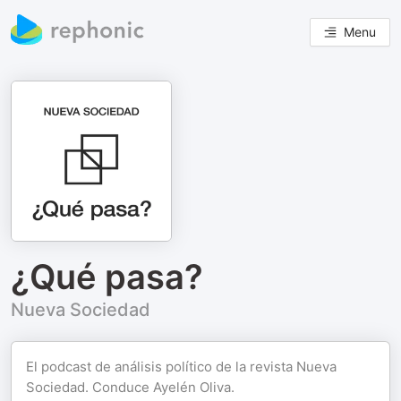
Menu
¿Qué pasa?
Nueva Sociedad
El podcast de análisis político de la revista Nueva
Sociedad. Conduce Ayelén Oliva.