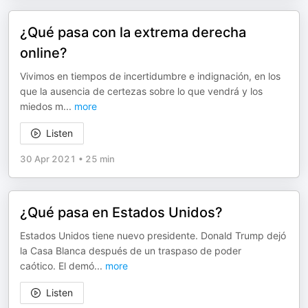
¿Qué pasa con la extrema derecha
online?
Vivimos en tiempos de incertidumbre e indignación, en los
que la ausencia de certezas sobre lo que vendrá y los
miedos m
...
more
Listen
30 Apr 2021
•
25 min
¿Qué pasa en Estados Unidos?
Estados Unidos tiene nuevo presidente. Donald Trump dejó
la Casa Blanca después de un traspaso de poder
caótico. El demó
...
more
Listen