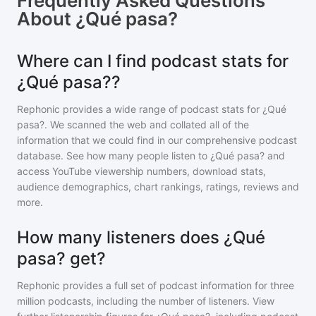
Frequently Asked Questions
About
¿Qué pasa?
Where can I find podcast stats for
¿Qué pasa??
Rephonic provides a wide range of podcast stats for
¿Qué
pasa?
. We scanned the web and collated all of the
information that we could find in our comprehensive podcast
database. See how many people listen to
¿Qué pasa?
and
access YouTube viewership numbers, download stats,
audience demographics, chart rankings, ratings, reviews and
more.
How many listeners does ¿Qué
pasa? get?
Rephonic provides a full set of podcast information for
three
million
podcasts, including the number of listeners. View