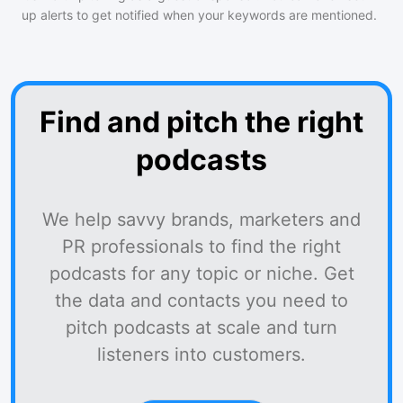
up alerts to get notified when your keywords are mentioned.
Find and pitch the right
podcasts
We help savvy brands, marketers and
PR professionals to find the right
podcasts for any topic or niche. Get
the data and contacts you need to
pitch podcasts at scale and turn
listeners into customers.