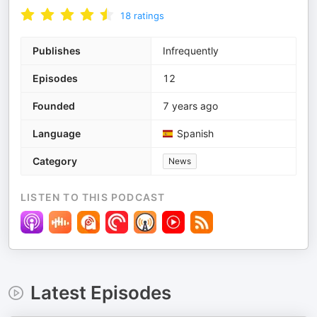
18
ratings
Publishes
Infrequently
Episodes
12
Founded
7 years ago
Language
Spanish
Category
News
LISTEN TO THIS PODCAST
Latest Episodes