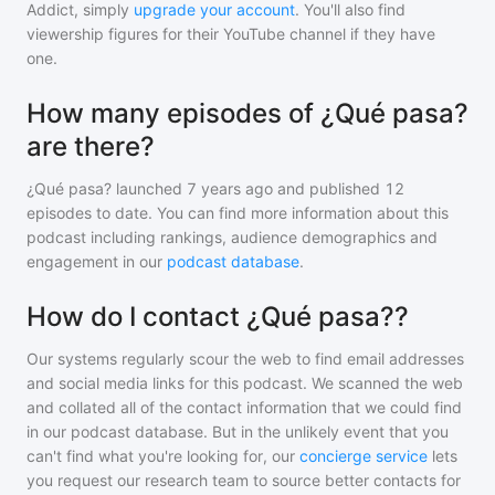
Addict, simply
upgrade your account
. You'll also find
viewership figures for their YouTube channel if they have
one.
How many episodes of ¿Qué pasa?
are there?
¿Qué pasa?
launched 7 years ago and
published
12
episodes to date. You can find more information about this
podcast including rankings, audience demographics and
engagement in our
podcast database
.
How do I contact ¿Qué pasa??
Our systems regularly scour the web to find email addresses
and social media links for this podcast. We scanned the web
and collated all of the contact information that we could find
in our podcast database. But in the unlikely event that you
can't find what you're looking for, our
concierge service
lets
you request our research team to source better contacts for