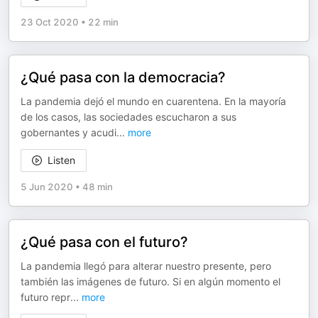
23 Oct 2020
•
22 min
¿Qué pasa con la democracia?
La pandemia dejó el mundo en cuarentena. En la mayoría
de los casos, las sociedades escucharon a sus
gobernantes y acudi
...
more
Listen
5 Jun 2020
•
48 min
¿Qué pasa con el futuro?
La pandemia llegó para alterar nuestro presente, pero
también las imágenes de futuro. Si en algún momento el
futuro repr
...
more