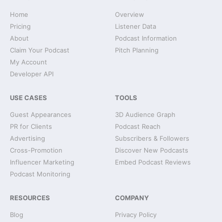
Home
Overview
Pricing
Listener Data
About
Podcast Information
Claim Your Podcast
Pitch Planning
My Account
Developer API
USE CASES
TOOLS
Guest Appearances
3D Audience Graph
PR for Clients
Podcast Reach
Advertising
Subscribers & Followers
Cross-Promotion
Discover New Podcasts
Influencer Marketing
Embed Podcast Reviews
Podcast Monitoring
RESOURCES
COMPANY
Blog
Privacy Policy