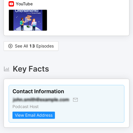
YouTube
See All
13
Episodes
Key Facts
Contact Information
Podcast Host
View Email Address