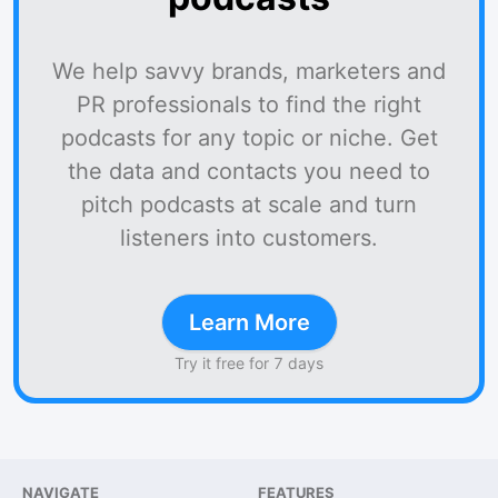
We help savvy brands, marketers and
PR professionals to find the right
podcasts for any topic or niche. Get
the data and contacts you need to
pitch podcasts at scale and turn
listeners into customers.
Learn More
Try it free for 7 days
NAVIGATE
FEATURES