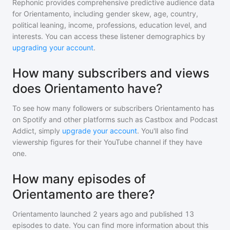
Rephonic provides comprehensive predictive audience data
for
Orientamento
, including gender skew, age, country,
political leaning, income, professions, education level, and
interests. You can access these listener demographics by
upgrading your account
.
How many subscribers and views
does Orientamento have?
To see how many followers or subscribers
Orientamento
has
on Spotify and other platforms such as Castbox and Podcast
Addict, simply
upgrade your account
. You'll also find
viewership figures for their YouTube channel if they have
one.
How many episodes of
Orientamento are there?
Orientamento
launched 2 years ago and
published
13
episodes to date. You can find more information about this