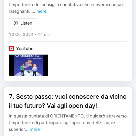
l'importanza del consiglio orientativo che riceverai dai tuoi
insegnanti.
...
more
Listen
13 Oct 2024
•
11 min
YouTube
7. Sesto passo: vuoi conoscere da vicino
il tuo futuro? Vai agli open day!
In questa puntata di ORIENTAMENTO, ti guiderò attraverso
l'importanza di partecipare agli open day delle scuole
superior
...
more