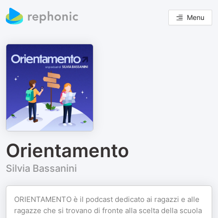
Menu
Orientamento
Silvia Bassanini
ORIENTAMENTO è il podcast dedicato ai ragazzi e alle
ragazze che si trovano di fronte alla scelta della scuola