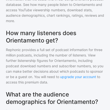
database. See how many people listen to
Orientamento
and
access YouTube viewership numbers, download stats,
audience demographics, chart rankings, ratings, reviews and
more.
How many listeners does
Orientamento get?
Rephonic provides a full set of podcast information for
three
million
podcasts, including the number of listeners. View
further listenership figures for
Orientamento
, including
podcast download numbers and subscriber numbers, so you
can make better decisions about which podcasts to sponsor
or be a guest on. You will need to
upgrade your account
to
access this premium data.
What are the audience
demographics for Orientamento?