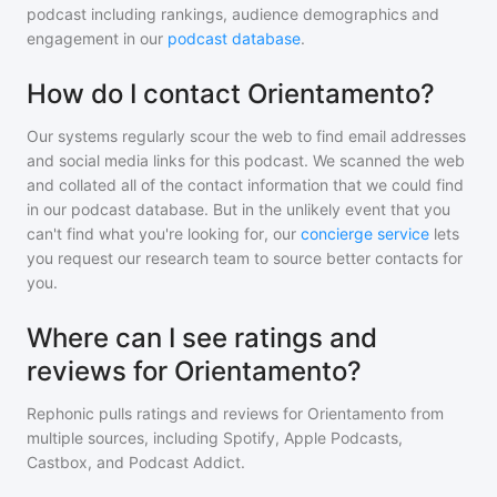
podcast including rankings, audience demographics and
engagement in our
podcast database
.
How do I contact Orientamento?
Our systems regularly scour the web to find email addresses
and social media links for this podcast. We scanned the web
and collated all of the contact information that we could find
in our podcast database. But in the unlikely event that you
can't find what you're looking for, our
concierge service
lets
you request our research team to source better contacts for
you.
Where can I see ratings and
reviews for Orientamento?
Rephonic pulls ratings and reviews for
Orientamento
from
multiple sources, including Spotify, Apple Podcasts,
Castbox, and Podcast Addict.