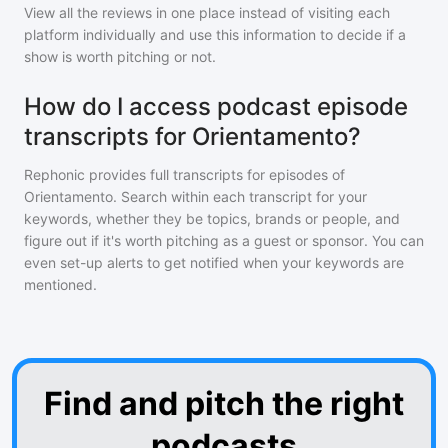
View all the reviews in one place instead of visiting each
platform individually and use this information to decide if a
show is worth pitching or not.
How do I access podcast episode
transcripts for Orientamento?
Rephonic provides full transcripts for episodes of
Orientamento
. Search within each transcript for your
keywords, whether they be topics, brands or people, and
figure out if it's worth pitching as a guest or sponsor. You can
even set-up alerts to get notified when your keywords are
mentioned.
Find and pitch the right
podcasts