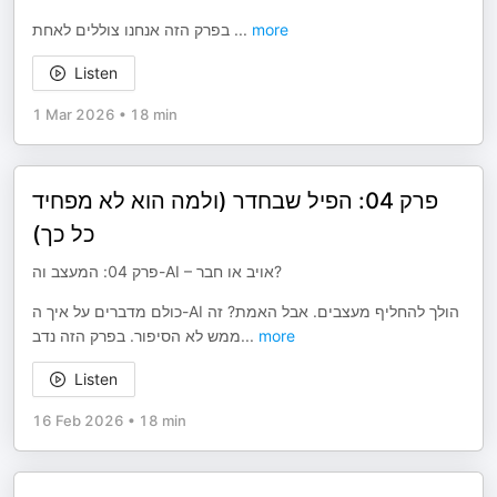
בפרק הזה אנחנו צוללים לאחת
...
more
Listen
1 Mar 2026
•
18 min
פרק 04: הפיל שבחדר (ולמה הוא לא מפחיד
כל כך)
פרק 04: המעצב וה-AI – אויב או חבר?
כולם מדברים על איך ה-AI הולך להחליף מעצבים. אבל האמת? זה
ממש לא הסיפור. בפרק הזה נדב
...
more
Listen
16 Feb 2026
•
18 min