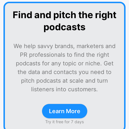
Find and pitch the right
podcasts
We help savvy brands, marketers and
PR professionals to find the right
podcasts for any topic or niche. Get
the data and contacts you need to
pitch podcasts at scale and turn
listeners into customers.
Learn More
Try it free for 7 days