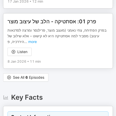
17 Jan 2026
•
12 min
פרק 01: אסתטיקה - הלב של עיצוב מוצר
בפרק הפתיחה, צחי נאמני (מעצב מוצר, פרילנסר ומרצה לסדנאות
עיצוב) מסביר למה אסתטיקה היא לא קישוט – אלא שילוב של
היררכיה, פ
...
more
Listen
8 Jan 2026
•
11 min
See All
6
Episodes
Key Facts