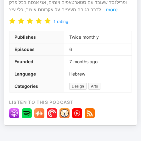
ופרילנסר שעובד עם סטארטאפים ויזמים, אני אנסה בכל פרק
לדבר בגובה העיניים על עקרונות עיצוב, כלי עיצ
...
more
1
rating
Publishes
Twice monthly
Episodes
6
Founded
7 months ago
Language
Hebrew
Categories
Design
Arts
LISTEN TO THIS PODCAST