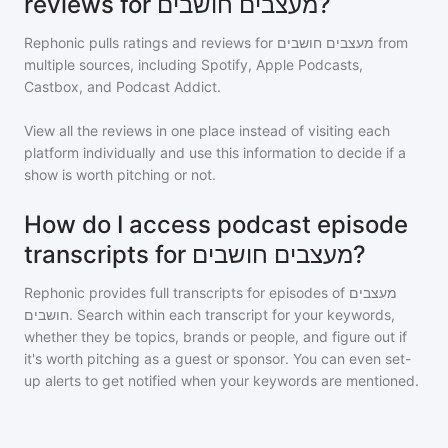
reviews for מעצבים חושבים?
Rephonic pulls ratings and reviews for
מעצבים חושבים
from
multiple sources, including Spotify, Apple Podcasts,
Castbox, and Podcast Addict.
View all the reviews in one place instead of visiting each
platform individually and use this information to decide if a
show is worth pitching or not.
How do I access podcast episode
transcripts for מעצבים חושבים?
Rephonic provides full transcripts for episodes of
מעצבים
חושבים
. Search within each transcript for your keywords,
whether they be topics, brands or people, and figure out if
it's worth pitching as a guest or sponsor. You can even set-
up alerts to get notified when your keywords are mentioned.