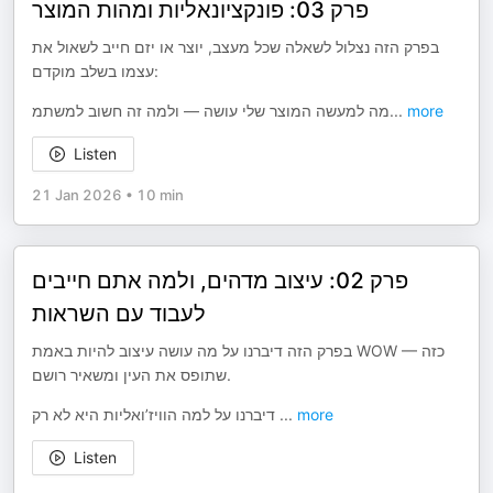
פרק 03: פונקציונאליות ומהות המוצר
בפרק הזה נצלול לשאלה שכל מעצב, יוצר או יזם חייב לשאול את
עצמו בשלב מוקדם:
מה למעשה המוצר שלי עושה — ולמה זה חשוב למשתמ
...
more
Listen
21 Jan 2026
•
10 min
פרק 02: עיצוב מדהים, ולמה אתם חייבים
לעבוד עם השראות
בפרק הזה דיברנו על מה עושה עיצוב להיות באמת WOW — כזה
שתופס את העין ומשאיר רושם.
דיברנו על למה הוויז’ואליות היא לא רק
...
more
Listen