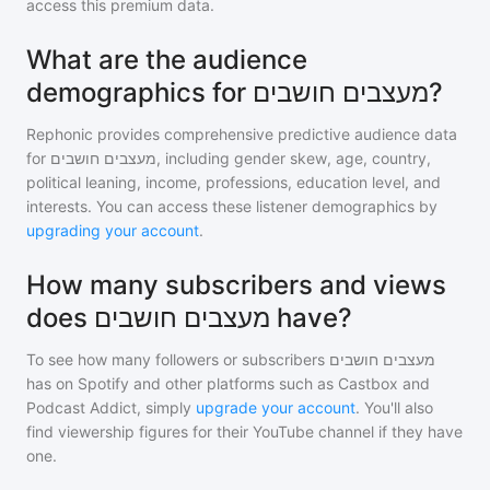
access this premium data.
What are the audience
demographics for מעצבים חושבים?
Rephonic provides comprehensive predictive audience data
for
מעצבים חושבים
, including gender skew, age, country,
political leaning, income, professions, education level, and
interests. You can access these listener demographics by
upgrading your account
.
How many subscribers and views
does מעצבים חושבים have?
To see how many followers or subscribers
מעצבים חושבים
has on Spotify and other platforms such as Castbox and
Podcast Addict, simply
upgrade your account
. You'll also
find viewership figures for their YouTube channel if they have
one.