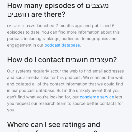
How many episodes of מעצבים
חושבים are there?
מעצבים חושבים
launched 7 months ago and
published
6
episodes to date. You can find more information about this
podcast including rankings, audience demographics and
engagement in our
podcast database
.
How do I contact מעצבים חושבים?
Our systems regularly scour the web to find email addresses
and social media links for this podcast. We scanned the web
and collated all of the contact information that we could find
in our podcast database. But in the unlikely event that you
can't find what you're looking for, our
concierge service
lets
you request our research team to source better contacts for
you.
Where can I see ratings and