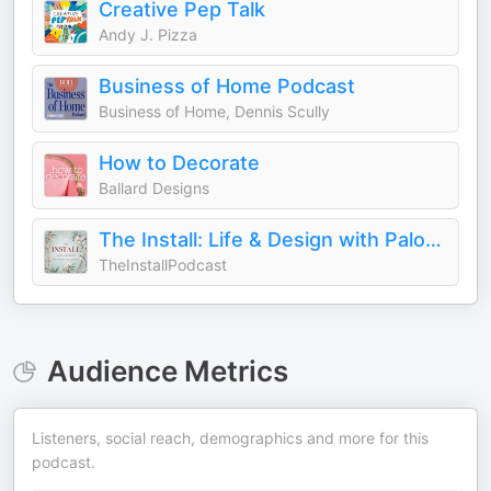
Creative Pep Talk
Andy J. Pizza
Business of Home Podcast
Business of Home, Dennis Scully
How to Decorate
Ballard Designs
The Install: Life & Design with Paloma and Caroline
TheInstallPodcast
Audience Metrics
Listeners, social reach, demographics and more for this
podcast.