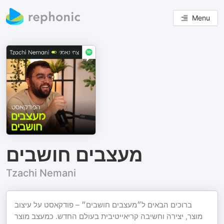
Menu
מעצבים חושבים
Tzachi Nemani
ברוכים הבאים ל״מעצבים חושבים״ – פודקאסט על עיצוב
מוצר, יצירה וחשיבה קריאייטיבית בעולם החדש. כמעצב מוצר