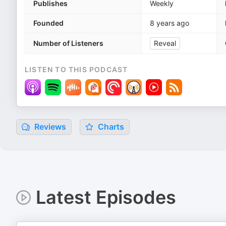
Publishes
Weekly
Founded
8 years ago
Number of Listeners
Reveal
LISTEN TO THIS PODCAST
Reviews
Charts
Latest Episodes