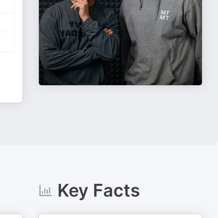
Key Facts