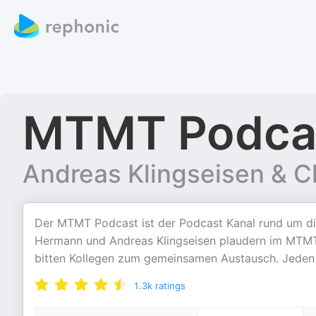
MTMT Podca
Andreas Klingseisen & C
Der MTMT Podcast ist der Podcast Kanal rund um di
Hermann und Andreas Klingseisen plaudern im MTMT
bitten Kollegen zum gemeinsamen Austausch. Jeden
1.3k
ratings