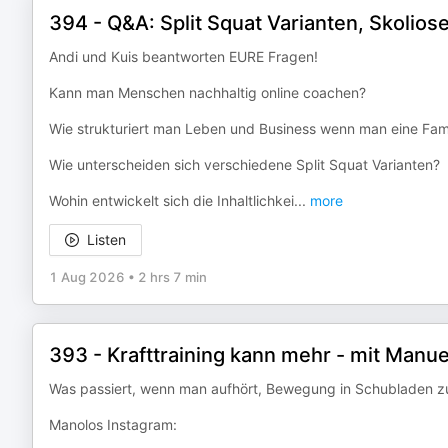
394 - Q&A: Split Squat Varianten, Skolio
Andi und Kuis beantworten EURE Fragen!
Kann man Menschen nachhaltig online coachen?
Wie strukturiert man Leben und Business wenn man eine Fami
Wie unterscheiden sich verschiedene Split Squat Varianten?
Wohin entwickelt sich die Inhaltlichkei
...
more
Listen
1 Aug 2026
•
2 hrs 7 min
393 - Krafttraining kann mehr - mit Manue
Was passiert, wenn man aufhört, Bewegung in Schubladen 
Manolos Instagram: