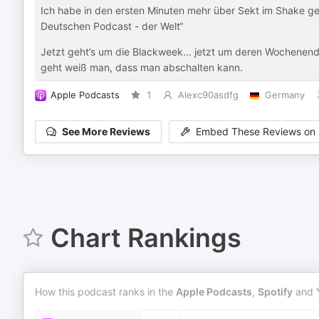
Ich habe in den ersten Minuten mehr über Sekt im Shake gel
Deutschen Podcast - der Welt“
Jetzt geht’s um die Blackweek… jetzt um deren Wochenend
geht weiß man, dass man abschalten kann.
Apple Podcasts
1
Alexc90asdfg
Germany
See More Reviews
Embed These Reviews on 
Chart Rankings
How this podcast ranks in the
Apple Podcasts
,
Spotify
and