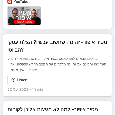
YouTube
מסיר איפור- זה מה שחשוב עכשיו? הצלת עסקי
הביוטי?
ברוכים הבאים לפודקאסט מסיר איפור בגרסת הוידאו- הפרק
השלישי! והפעם אני וחיימי מדברים על המצב החדש שנקלענו אליו,
איך מתמוד
...
more
Listen
22 Oct 2023
•
15 min
מסיר איפור- למה לא מגיעות אליכן לקוחות