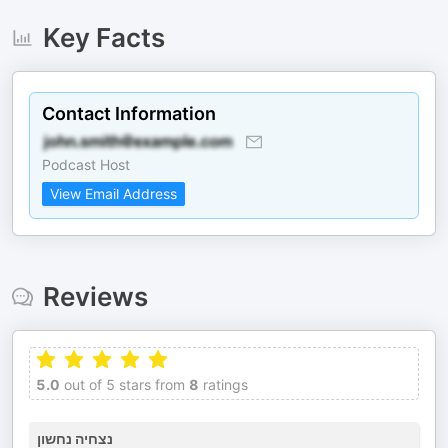
Key Facts
Contact Information
Podcast Host
View Email Address
Reviews
5.0
out of 5 stars from
8
ratings
נצחיה נחשון