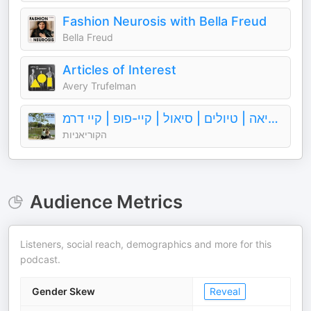
Fashion Neurosis with Bella Freud
Bella Freud
Articles of Interest
Avery Trufelman
הקוריאניות - פודקאסט על דרום קוריאה | טיולים | סיאול | קיי-פופ | קיי דרמ
הקוריאניות
Audience Metrics
Listeners, social reach, demographics and more for this
podcast.
Gender Skew
Reveal