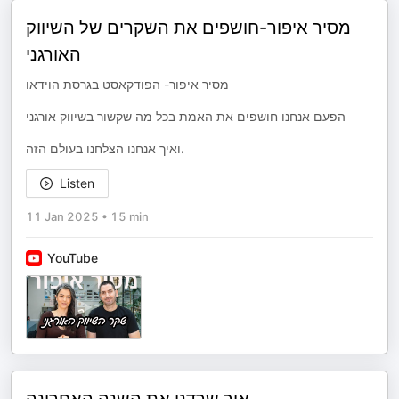
מסיר איפור-חושפים את השקרים של השיווק
האורגני
מסיר איפור- הפודקאסט בגרסת הוידאו
הפעם אנחנו חושפים את האמת בכל מה שקשור בשיווק אורגני
ואיך אנחנו הצלחנו בעולם הזה.
Listen
11 Jan 2025
•
15 min
YouTube