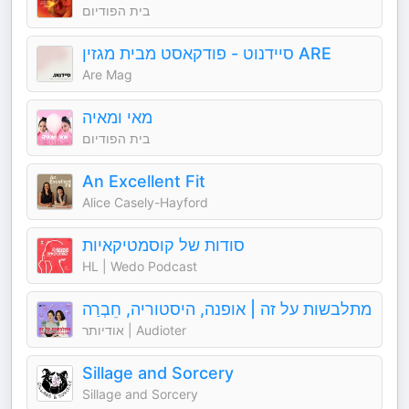
בית הפודיום
סיידנוט - פודקאסט מבית מגזין ARE
Are Mag
מאי ומאיה
בית הפודיום
An Excellent Fit
Alice Casely-Hayford
סודות של קוסמטיקאיות
HL | Wedo Podcast
מתלבשות על זה | אופנה, היסטוריה, חֵבְרַה
אודיותר | Audioter
Sillage and Sorcery
Sillage and Sorcery