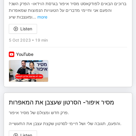
ברוכים הבאים לפודקאסט מסיר איפור בגרסת הוידאו- הפרק השני!
והפעם אני וחיימי מדברים על הטעויות הנפוצות שמאפרות
ומעצבות שיע
...
more
Listen
5 Oct 2023
•
19 min
YouTube
מסיר איפור- הסרטון שעצבן את המאפרות
פרק חדש ומצולם של מסיר איפור.
והפעם, תגובה שלי ושל חיימי לסרטון שקצת עצבן את התעשייה.
Listen