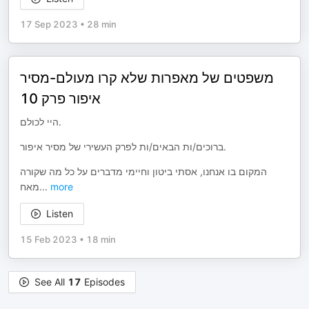
17 Sep 2023
•
28 min
משפטים של מאפרות שלא קרו מעולם-מסיר
איפור פרק 10
היי לכולם.
ברוכים/ות הבאים/ות לפרק העשירי של מסיר איפור.
המקום בו אנחנו, אסתי ביטון וחיימי מדברים על כל מה שקורה
מאח
...
more
Listen
15 Feb 2023
•
18 min
See All
17
Episodes