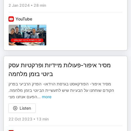
2 Jan 2024
•
28 min
YouTube
מסיר איפור-פעולות מיידיות ופרקטיות עסק
ביוטי בזמן מלחמה
מסיר איפור- הפודקאסט בגרסת הוידאו- הפרק הרביעי בפרק
הקודם שוחחנו על הבעיות שיש לתעשיית הביוטי בזמן מלחמה.
הפעם אנחנו מצי
...
more
Listen
22 Oct 2023
•
13 min