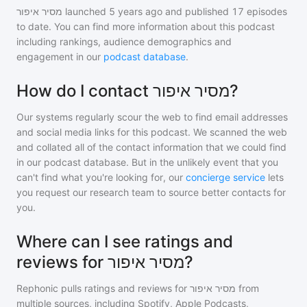
מסיר איפור
launched 5 years ago and
published
17
episodes
to date. You can find more information about this podcast
including rankings, audience demographics and
engagement in our
podcast database
.
How do I contact מסיר איפור?
Our systems regularly scour the web to find email addresses
and social media links for this podcast. We scanned the web
and collated all of the contact information that we could find
in our podcast database. But in the unlikely event that you
can't find what you're looking for, our
concierge service
lets
you request our research team to source better contacts for
you.
Where can I see ratings and
reviews for מסיר איפור?
Rephonic pulls ratings and reviews for
מסיר איפור
from
multiple sources, including Spotify, Apple Podcasts,