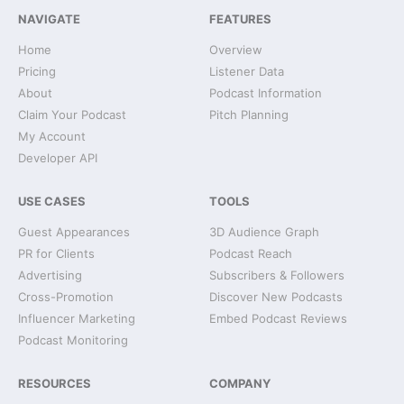
NAVIGATE
FEATURES
Home
Overview
Pricing
Listener Data
About
Podcast Information
Claim Your Podcast
Pitch Planning
My Account
Developer API
USE CASES
TOOLS
Guest Appearances
3D Audience Graph
PR for Clients
Podcast Reach
Advertising
Subscribers & Followers
Cross-Promotion
Discover New Podcasts
Influencer Marketing
Embed Podcast Reviews
Podcast Monitoring
RESOURCES
COMPANY