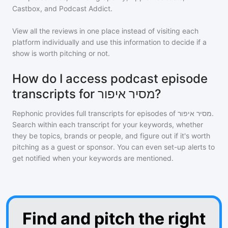
Castbox, and Podcast Addict.
View all the reviews in one place instead of visiting each
platform individually and use this information to decide if a
show is worth pitching or not.
How do I access podcast episode
transcripts for מסיר איפור?
Rephonic provides full transcripts for episodes of
מסיר איפור
.
Search within each transcript for your keywords, whether
they be topics, brands or people, and figure out if it's worth
pitching as a guest or sponsor. You can even set-up alerts to
get notified when your keywords are mentioned.
Find and pitch the right