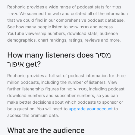
Rephonic provides a wide range of podcast stats for
מסיר
איפור
. We scanned the web and collated all of the information
that we could find in our comprehensive podcast database.
See how many people listen to
מסיר איפור
and access
YouTube viewership numbers, download stats, audience
demographics, chart rankings, ratings, reviews and more.
How many listeners does מסיר
איפור get?
Rephonic provides a full set of podcast information for
three
million
podcasts, including the number of listeners. View
further listenership figures for
מסיר איפור
, including podcast
download numbers and subscriber numbers, so you can
make better decisions about which podcasts to sponsor or
be a guest on. You will need to
upgrade your account
to
access this premium data.
What are the audience