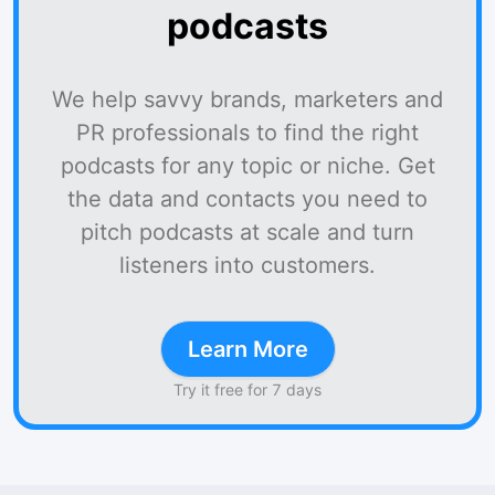
podcasts
We help savvy brands, marketers and
PR professionals to find the right
podcasts for any topic or niche. Get
the data and contacts you need to
pitch podcasts at scale and turn
listeners into customers.
Learn More
Try it free for 7 days