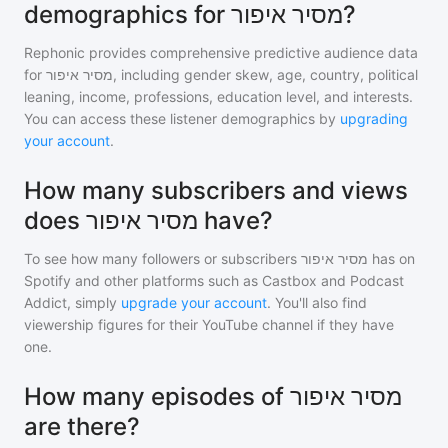
demographics for מסיר איפור?
Rephonic provides comprehensive predictive audience data
for
מסיר איפור
, including gender skew, age, country, political
leaning, income, professions, education level, and interests.
You can access these listener demographics by
upgrading
your account
.
How many subscribers and views
does מסיר איפור have?
To see how many followers or subscribers
מסיר איפור
has on
Spotify and other platforms such as Castbox and Podcast
Addict, simply
upgrade your account
. You'll also find
viewership figures for their YouTube channel if they have
one.
How many episodes of מסיר איפור
are there?