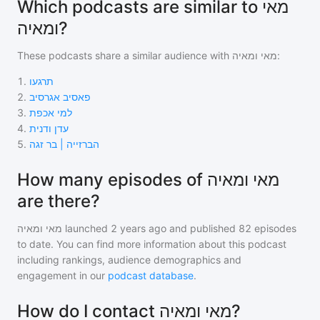
Which podcasts are similar to מאי
ומאיה?
These podcasts share a similar audience with
מאי ומאיה
:
1
.
תרגעו
2
.
פאסיב אגרסיב
3
.
למי אכפת
4
.
עדן ודנית
5
.
הברזייה | בר זגה
How many episodes of מאי ומאיה
are there?
מאי ומאיה
launched 2 years ago and
published
82
episodes
to date. You can find more information about this podcast
including rankings, audience demographics and
engagement in our
podcast database
.
How do I contact מאי ומאיה?