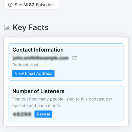
See All
82
Episodes
Key Facts
Contact Information
Podcast Host
View Email Address
Number of Listeners
Find out how many people listen to this podcast per
episode and each month.
Reveal