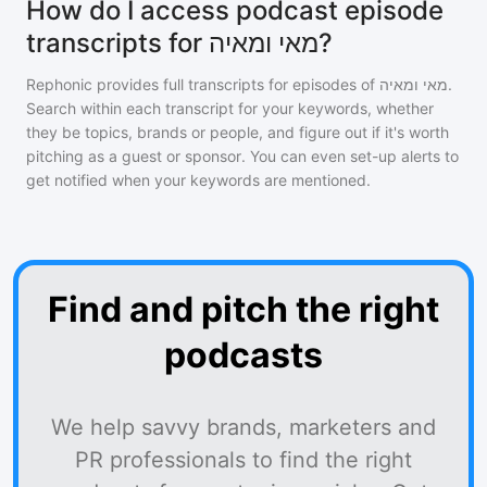
How do I access podcast episode
transcripts for מאי ומאיה?
Rephonic provides full transcripts for episodes of
מאי ומאיה
.
Search within each transcript for your keywords, whether
they be topics, brands or people, and figure out if it's worth
pitching as a guest or sponsor. You can even set-up alerts to
get notified when your keywords are mentioned.
Find and pitch the right
podcasts
We help savvy brands, marketers and
PR professionals to find the right