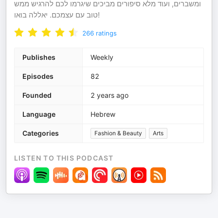
ומשברים, ועוד מלא סיפורים מביכים שיגרמו לכם להרגיש ממש
טוב עם עצמכם. יאללה בואו!
266
ratings
Publishes
Weekly
Episodes
82
Founded
2 years ago
Language
Hebrew
Categories
Fashion & Beauty
Arts
LISTEN TO THIS PODCAST