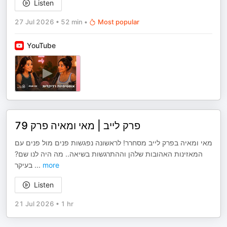
Listen
27 Jul 2026
•
52 min
•
Most popular
YouTube
פרק לייב | מאי ומאיה פרק 79
מאי ומאיה בפרק לייב מסחרר! לראשונה נפגשות פנים מול פנים עם
המאזינות האהובות שלהן וההתרגשות בשיאה.. מה היה לנו שם?
בעיקר
...
more
Listen
21 Jul 2026
•
1 hr