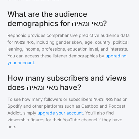
What are the audience
demographics for מאי ומאיה?
Rephonic provides comprehensive predictive audience data
for
מאי ומאיה
, including gender skew, age, country, political
leaning, income, professions, education level, and interests.
You can access these listener demographics by
upgrading
your account
.
How many subscribers and views
does מאי ומאיה have?
To see how many followers or subscribers
מאי ומאיה
has on
Spotify and other platforms such as Castbox and Podcast
Addict, simply
upgrade your account
. You'll also find
viewership figures for their YouTube channel if they have
one.