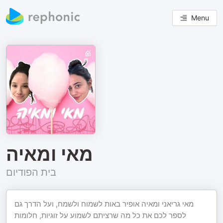
Menu
מאי ומאיה
בית הפודיום
מאי גריאני ומאיה אופיר באות לשמוח ולשמח, ועל הדרך גם
לספר לכם את כל מה שרציתם לשמוע על זוגיות, חלומות