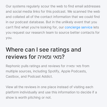
Our systems regularly scour the web to find email addresses
and social media links for this podcast. We scanned the web
and collated all of the contact information that we could find
in our podcast database. But in the unlikely event that you
can't find what you're looking for, our
concierge service
lets
you request our research team to source better contacts for
you.
Where can I see ratings and
reviews for מאי ומאיה?
Rephonic pulls ratings and reviews for
מאי ומאיה
from
multiple sources, including Spotify, Apple Podcasts,
Castbox, and Podcast Addict.
View all the reviews in one place instead of visiting each
platform individually and use this information to decide if a
show is worth pitching or not.