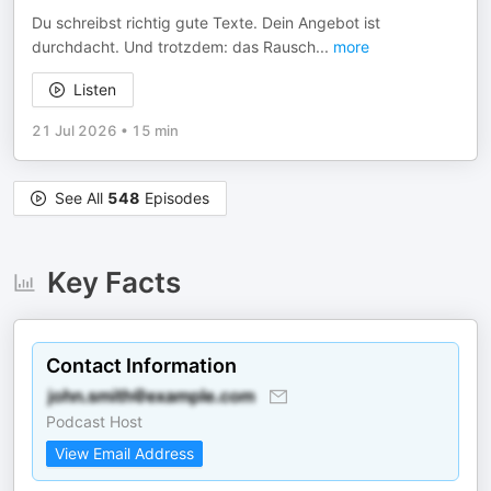
Du schreibst richtig gute Texte. Dein Angebot ist
durchdacht. Und trotzdem: das Rausch
...
more
Listen
21 Jul 2026
•
15 min
See All
548
Episodes
Key Facts
Contact Information
Podcast Host
View Email Address