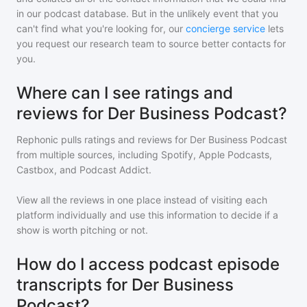
in our podcast database. But in the unlikely event that you
can't find what you're looking for, our
concierge service
lets
you request our research team to source better contacts for
you.
Where can I see ratings and
reviews for Der Business Podcast?
Rephonic pulls ratings and reviews for
Der Business Podcast
from multiple sources, including Spotify, Apple Podcasts,
Castbox, and Podcast Addict.
View all the reviews in one place instead of visiting each
platform individually and use this information to decide if a
show is worth pitching or not.
How do I access podcast episode
transcripts for Der Business
Podcast?