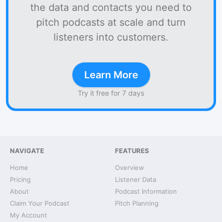
the data and contacts you need to
pitch podcasts at scale and turn
listeners into customers.
Learn More
Try it free for 7 days
NAVIGATE
FEATURES
Home
Overview
Pricing
Listener Data
About
Podcast Information
Claim Your Podcast
Pitch Planning
My Account