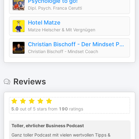
Psychologie to go!
Dipl. Psych. Franca Cerutti
Hotel Matze
Matze Hielscher & Mit Vergnügen
Christian Bischoff - Der Mindset Podcast
Christian Bischoff - Mindset Coach
Reviews
5.0
out of 5 stars from
190
ratings
Toller, ehrlicher Business Podcast
Ganz toller Podcast mit vielen wertvollen Tipps &