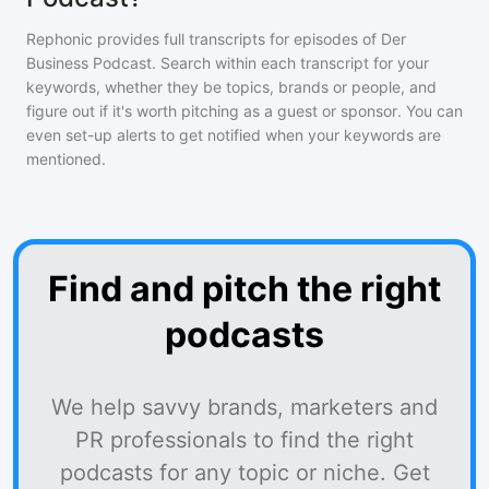
Rephonic provides full transcripts for episodes of
Der
Business Podcast
. Search within each transcript for your
keywords, whether they be topics, brands or people, and
figure out if it's worth pitching as a guest or sponsor. You can
even set-up alerts to get notified when your keywords are
mentioned.
Find and pitch the right
podcasts
We help savvy brands, marketers and
PR professionals to find the right
podcasts for any topic or niche. Get