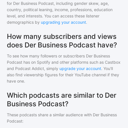
for
Der Business Podcast
, including gender skew, age,
country, political leaning, income, professions, education
level, and interests. You can access these listener
demographics by
upgrading your account
.
How many subscribers and views
does Der Business Podcast have?
To see how many followers or subscribers
Der Business
Podcast
has on Spotify and other platforms such as Castbox
and Podcast Addict, simply
upgrade your account
. You'll
also find viewership figures for their YouTube channel if they
have one.
Which podcasts are similar to Der
Business Podcast?
These podcasts share a similar audience with
Der Business
Podcast
: