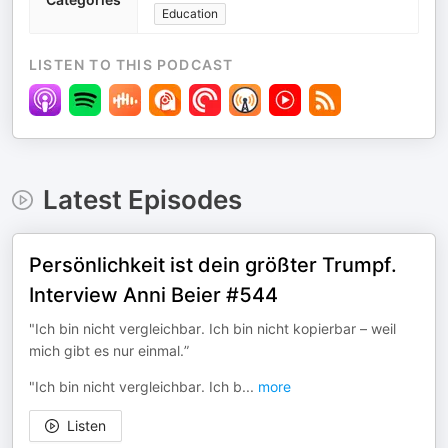
Education
LISTEN TO THIS PODCAST
Latest Episodes
Persönlichkeit ist dein größter Trumpf.
Interview Anni Beier #544
"Ich bin nicht vergleichbar. Ich bin nicht kopierbar – weil
mich gibt es nur einmal.”
"Ich bin nicht vergleichbar. Ich b
...
more
Listen