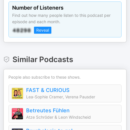
Number of Listeners
Find out how many people listen to this podcast per
episode and each month.
Reveal
Similar Podcasts
People also subscribe to these shows.
FAST & CURIOUS
Lea-Sophie Cramer, Verena Pausder
Betreutes Fühlen
Atze Schröder & Leon Windscheid