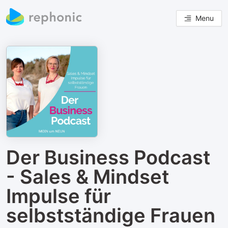
Menu
Der Business Podcast
- Sales & Mindset
Impulse für
selbstständige Frauen