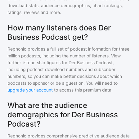
download stats, audience demographics, chart rankings,
ratings, reviews and more.
How many listeners does Der
Business Podcast get?
Rephonic provides a full set of podcast information for
three
million
podcasts, including the number of listeners. View
further listenership figures for
Der Business Podcast
,
including podcast download numbers and subscriber
numbers, so you can make better decisions about which
podcasts to sponsor or be a guest on. You will need to
upgrade your account
to access this premium data.
What are the audience
demographics for Der Business
Podcast?
Rephonic provides comprehensive predictive audience data