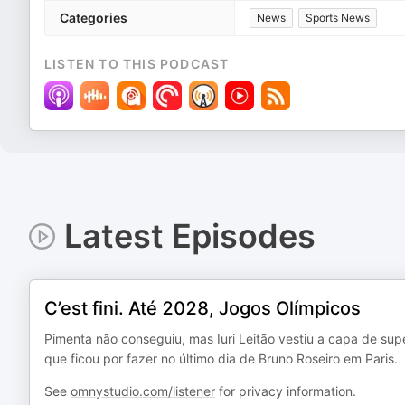
Categories
News
Sports News
LISTEN TO THIS PODCAST
Latest Episodes
C’est fini. Até 2028, Jogos Olímpicos
Pimenta não conseguiu, mas Iuri Leitão vestiu a capa de supe
que ficou por fazer no último dia de Bruno Roseiro em Paris.
See
omnystudio.com/listener
for privacy information.