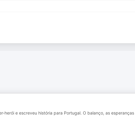
r-herói e escreveu história para Portugal. O balanço, as esperanças