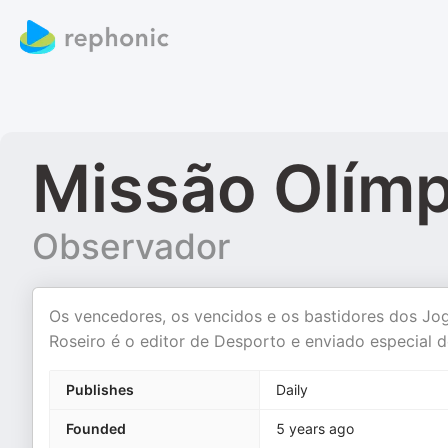
Missão Olímp
Observador
Os vencedores, os vencidos e os bastidores dos J
Roseiro é o editor de Desporto e enviado especial 
Publishes
Daily
Founded
5 years ago