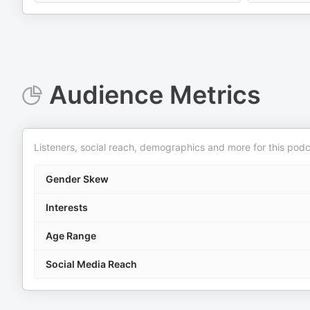
Audience Metrics
Listeners, social reach, demographics and more for this podc
Gender Skew
Interests
Age Range
Social Media Reach