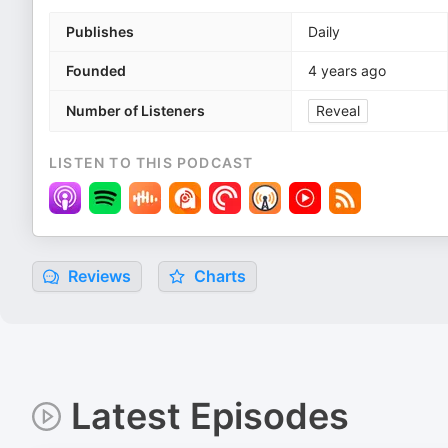
Publishes
Daily
Founded
4 years ago
Number of Listeners
Reveal
LISTEN TO THIS PODCAST
Reviews
Charts
Latest Episodes