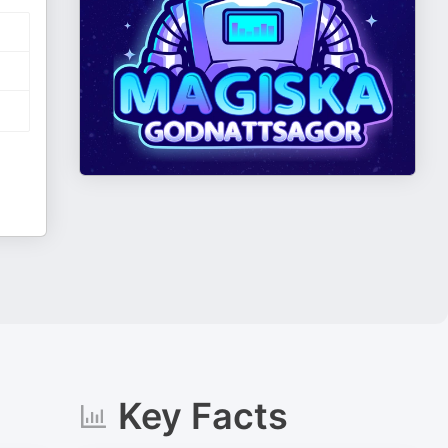
Key Facts