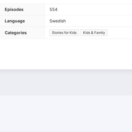
Episodes
554
Language
Swedish
Categories
Stories for Kids
Kids & Family