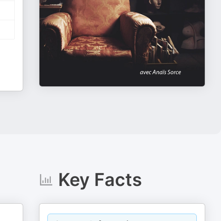
Key Facts