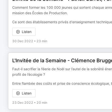
Comment former les 100 000 jeunes qui sortent chaque année 
mission des Écoles de Production.
Ce sont des établissements privés d'enseignement technique 
Listen
30 Dec 2022
•
23 min
L'Invitée de la Semaine - Clémence Brug
Faut-il sacrifier la féerie de Noël sur l’autel de la sobriété é
profit de l’écologie ?
Entre flambée des coûts et prise de conscience écologique,
Listen
23 Dec 2022
•
20 min