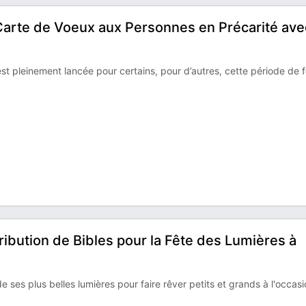
 Carte de Voeux aux Personnes en Précarité ave
st pleinement lancée pour certains, pour d’autres, cette période de 
ribution de Bibles pour la Fête des Lumières à
 ses plus belles lumières pour faire rêver petits et grands à l'occas