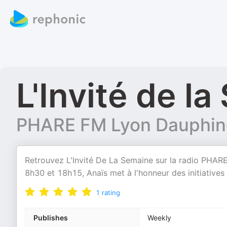
L'Invité de l
PHARE FM Lyon Dauphin
Retrouvez L'Invité De La Semaine sur la radio PHARE
8h30 et 18h15, Anaïs met à l'honneur des initiatives 
1
rating
Publishes
Weekly