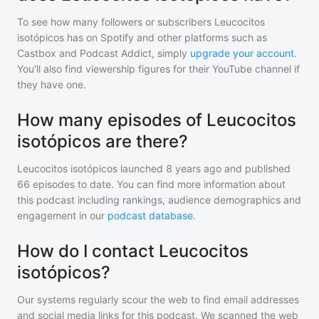
To see how many followers or subscribers
Leucocitos
isotópicos
has on Spotify and other platforms such as
Castbox and Podcast Addict, simply
upgrade your account
.
You'll also find viewership figures for their YouTube channel if
they have one.
How many episodes of Leucocitos
isotópicos are there?
Leucocitos isotópicos
launched 8 years ago and
published
66
episodes to date. You can find more information about
this podcast including rankings, audience demographics and
engagement in our
podcast database
.
How do I contact Leucocitos
isotópicos?
Our systems regularly scour the web to find email addresses
and social media links for this podcast. We scanned the web