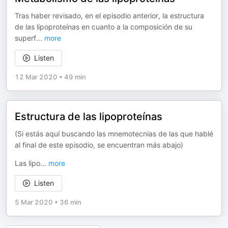
Tras haber revisado, en el episodio anterior, la estructura
de las lipoproteínas en cuanto a la composición de su
superf
...
more
Listen
12 Mar 2020
•
49 min
Estructura de las lipoproteínas
(Si estás aquí buscando las mnemotecnias de las que hablé
al final de este episodio, se encuentran más abajo)
Las lipo
...
more
Listen
5 Mar 2020
•
36 min