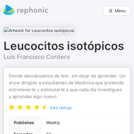
Menu
Leucocitos isotópicos
Luis Francisco Cordero
Donde descansamos de leer, sin dejar de aprender. Un
show dirigido a estudiantes de Medicina que pretende
entretenerte y estimularte a que cada día investigues
y aprendas algo nuevo.
643
ratings
Publishes
Weekly