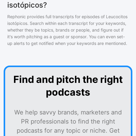
isotópicos?
Rephonic provides full transcripts for episodes of
Leucocitos
isotópicos
. Search within each transcript for your keywords,
whether they be topics, brands or people, and figure out if
it's worth pitching as a guest or sponsor. You can even set-
up alerts to get notified when your keywords are mentioned.
Find and pitch the right
podcasts
We help savvy brands, marketers and
PR professionals to find the right
podcasts for any topic or niche. Get