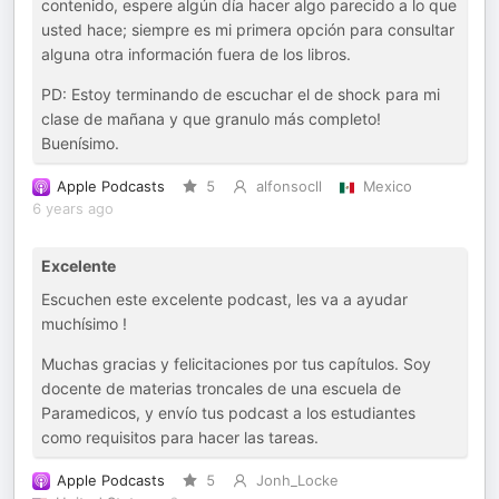
contenido, espere algún día hacer algo parecido a lo que
usted hace; siempre es mi primera opción para consultar
alguna otra información fuera de los libros.
PD: Estoy terminando de escuchar el de shock para mi
clase de mañana y que granulo más completo!
Buenísimo.
Apple Podcasts
5
alfonsocll
Mexico
6 years ago
Excelente
Escuchen este excelente podcast, les va a ayudar
muchísimo !
Muchas gracias y felicitaciones por tus capítulos. Soy
docente de materias troncales de una escuela de
Paramedicos, y envío tus podcast a los estudiantes
como requisitos para hacer las tareas.
Apple Podcasts
5
Jonh_Locke