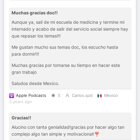
Muchas gracias doc!!
Aunque ya, salí de mi escuela de medicina y termine mi
internado y acabo de salir del servicio social siempre hay
que repasar los temas!!!
Me gustan mucho sus temas doc, los escucho hasta
para dormir!!!
Muchas gracias por tomarse su tiempo en hacer este
gran trabajo
Saludos desde Mexico.
Apple Podcasts
5
Carlos.qzd
Mexico
3 years ago
Gracias!!
Alucino con tanta genialidad!gracias por hacer algo tan
complejo algo tan simple y motivacional!❣️