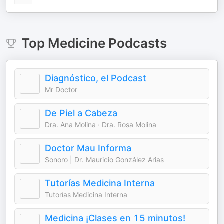
Top
Medicine
Podcasts
Diagnóstico, el Podcast
Mr Doctor
De Piel a Cabeza
Dra. Ana Molina · Dra. Rosa Molina
Doctor Mau Informa
Sonoro | Dr. Mauricio González Arias
Tutorías Medicina Interna
Tutorías Medicina Interna
Medicina ¡Clases en 15 minutos!