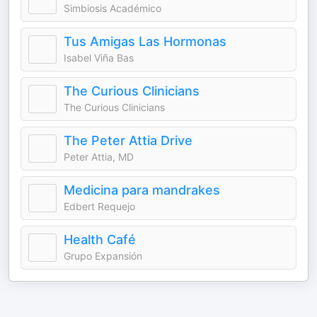
Simbiosis Académico
Tus Amigas Las Hormonas
Isabel Viña Bas
The Curious Clinicians
The Curious Clinicians
The Peter Attia Drive
Peter Attia, MD
Medicina para mandrakes
Edbert Requejo
Health Café
Grupo Expansión