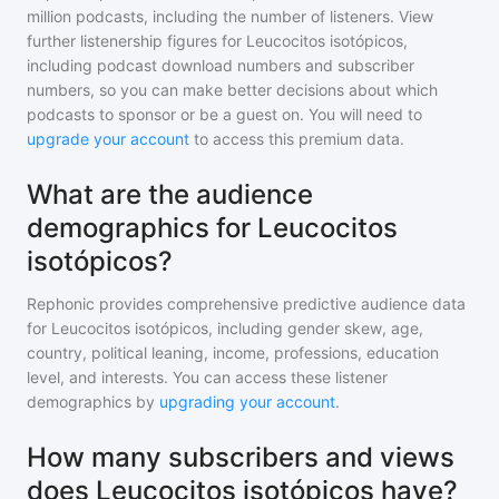
million
podcasts, including the number of listeners. View
further listenership figures for
Leucocitos isotópicos
,
including podcast download numbers and subscriber
numbers, so you can make better decisions about which
podcasts to sponsor or be a guest on. You will need to
upgrade your account
to access this premium data.
What are the audience
demographics for Leucocitos
isotópicos?
Rephonic provides comprehensive predictive audience data
for
Leucocitos isotópicos
, including gender skew, age,
country, political leaning, income, professions, education
level, and interests. You can access these listener
demographics by
upgrading your account
.
How many subscribers and views
does Leucocitos isotópicos have?