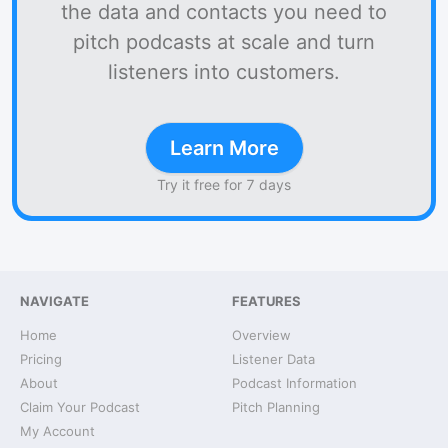
the data and contacts you need to
pitch podcasts at scale and turn
listeners into customers.
Learn More
Try it free for 7 days
NAVIGATE
FEATURES
Home
Overview
Pricing
Listener Data
About
Podcast Information
Claim Your Podcast
Pitch Planning
My Account