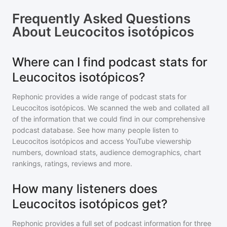
Frequently Asked Questions
About
Leucocitos isotópicos
Where can I find podcast stats for
Leucocitos isotópicos?
Rephonic provides a wide range of podcast stats for
Leucocitos isotópicos
. We scanned the web and collated all
of the information that we could find in our comprehensive
podcast database. See how many people listen to
Leucocitos isotópicos
and access YouTube viewership
numbers, download stats, audience demographics, chart
rankings, ratings, reviews and more.
How many listeners does
Leucocitos isotópicos get?
Rephonic provides a full set of podcast information for
three