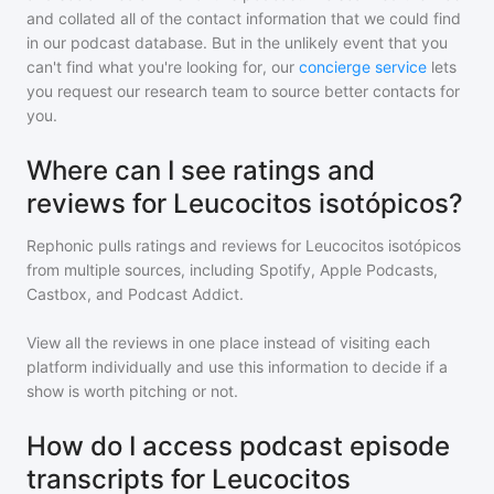
and collated all of the contact information that we could find
in our podcast database. But in the unlikely event that you
can't find what you're looking for, our
concierge service
lets
you request our research team to source better contacts for
you.
Where can I see ratings and
reviews for Leucocitos isotópicos?
Rephonic pulls ratings and reviews for
Leucocitos isotópicos
from multiple sources, including Spotify, Apple Podcasts,
Castbox, and Podcast Addict.
View all the reviews in one place instead of visiting each
platform individually and use this information to decide if a
show is worth pitching or not.
How do I access podcast episode
transcripts for Leucocitos