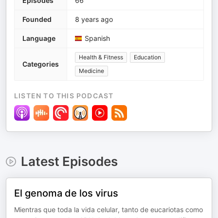
Episodes
66
Founded
8 years ago
Language
Spanish
Health & Fitness
Education
Categories
Medicine
LISTEN TO THIS PODCAST
Latest Episodes
El genoma de los virus
Mientras que toda la vida celular, tanto de eucariotas como