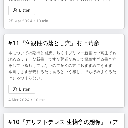
Listen
25 Mar 2024
•
10 min
#11『客観性の落とし穴』村上靖彦
本についての期待と回想。ちくまプリマー新書は中高生でも
読めるライトな新書、ですが著者があえて簡単すぎる書き方
をしているわけではないので多くの方におすすめできます。
本書はさすが売れるだけあるという感じ。でもほめまくるだ
けじゃつまらない。
Listen
4 Mar 2024
•
10 min
#10『アリストテレス 生物学の想像』（ア