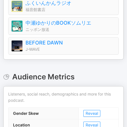
ふくいんかんラジオ
福音館書店
中瀬ゆかりのBOOKソムリエ
ニッポン放送
BEFORE DAWN
J-WAVE
Audience Metrics
Listeners, social reach, demographics and more for this
podcast.
Gender Skew
Reveal
Location
Reveal