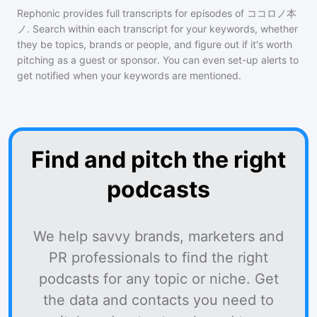
Rephonic provides full transcripts for episodes of
ココロノ本
ノ
. Search within each transcript for your keywords, whether
they be topics, brands or people, and figure out if it's worth
pitching as a guest or sponsor. You can even set-up alerts to
get notified when your keywords are mentioned.
Find and pitch the right
podcasts
We help savvy brands, marketers and
PR professionals to find the right
podcasts for any topic or niche. Get
the data and contacts you need to