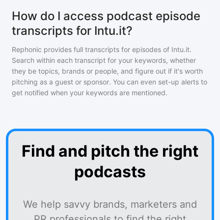
How do I access podcast episode
transcripts for Intu.it?
Rephonic provides full transcripts for episodes of
Intu.it
.
Search within each transcript for your keywords, whether
they be topics, brands or people, and figure out if it's worth
pitching as a guest or sponsor. You can even set-up alerts to
get notified when your keywords are mentioned.
Find and pitch the right
podcasts
We help savvy brands, marketers and
PR professionals to find the right