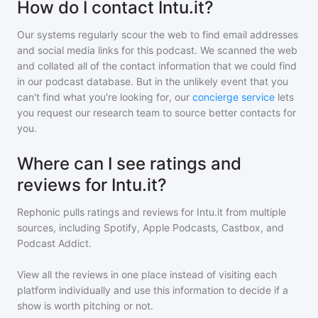
How do I contact Intu.it?
Our systems regularly scour the web to find email addresses
and social media links for this podcast. We scanned the web
and collated all of the contact information that we could find
in our podcast database. But in the unlikely event that you
can't find what you're looking for, our
concierge service
lets
you request our research team to source better contacts for
you.
Where can I see ratings and
reviews for Intu.it?
Rephonic pulls ratings and reviews for
Intu.it
from multiple
sources, including Spotify, Apple Podcasts, Castbox, and
Podcast Addict.
View all the reviews in one place instead of visiting each
platform individually and use this information to decide if a
show is worth pitching or not.