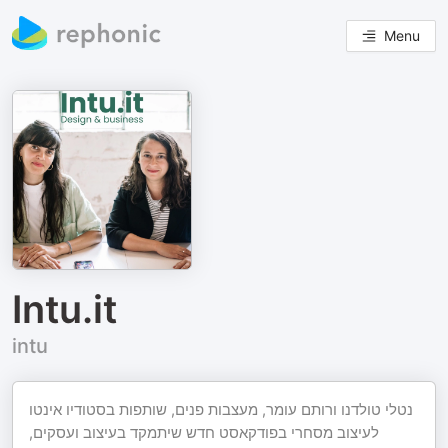
Menu
Intu.it
intu
נטלי טולדנו ורותם עומר, מעצבות פנים, שותפות בסטודיו אינטו
לעיצוב מסחרי בפודקאסט חדש שיתמקד בעיצוב ועסקים,