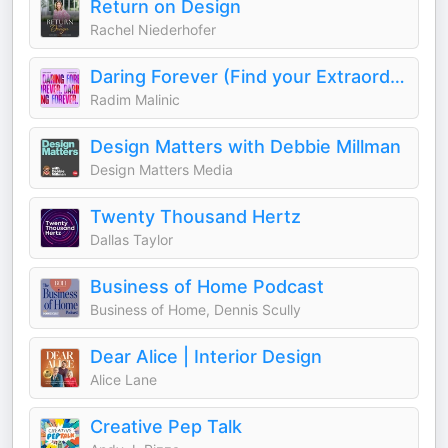
Return on Design
Rachel Niederhofer
Daring Forever (Find your Extraordinary)
Radim Malinic
Design Matters with Debbie Millman
Design Matters Media
Twenty Thousand Hertz
Dallas Taylor
Business of Home Podcast
Business of Home, Dennis Scully
Dear Alice | Interior Design
Alice Lane
Creative Pep Talk