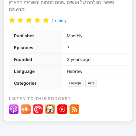
סיפורי הצלחה של אנשים שונים בתחום והשראה מהארץ
ומהעולם.
1
rating
Publishes
Monthly
Episodes
7
Founded
3 years ago
Language
Hebrew
Categories
Design
Arts
LISTEN TO THIS PODCAST