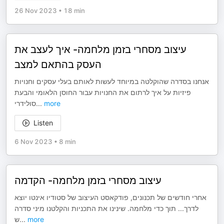
26 Nov 2023
•
18 min
עיצוב מסחרי בזמן מלחמה- איך לעצב את
העסק בהתאם למצב
אנחנו בסדרה שהוקלטה במיוחד לעשות לאותם בעלי עסקים וחנויות
פיזיות על איך לרתום את החנויות עבור החוסן הלאומי והבעת
סולידרי
...
more
Listen
6 Nov 2023
•
8 min
עיצוב מסחרי בזמן מלחמה- הקדמה
אחרי חודשים של תכנונים, פודקאסט העיצוב של סטודיו אינטו יוצא
לדרך... תוך כדי מלחמה. שינינו את התכניות והקלטנו מיני סדרה
ש
...
more