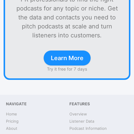
podcasts for any topic or niche. Get
the data and contacts you need to
pitch podcasts at scale and turn
listeners into customers.
Learn More
Try it free for 7 days
NAVIGATE
FEATURES
Home
Overview
Pricing
Listener Data
About
Podcast Information