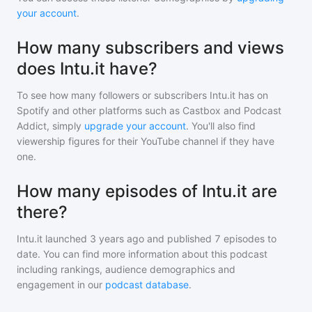
your account
.
How many subscribers and views
does Intu.it have?
To see how many followers or subscribers
Intu.it
has on
Spotify and other platforms such as Castbox and Podcast
Addict, simply
upgrade your account
. You'll also find
viewership figures for their YouTube channel if they have
one.
How many episodes of Intu.it are
there?
Intu.it
launched 3 years ago and
published
7
episodes to
date. You can find more information about this podcast
including rankings, audience demographics and
engagement in our
podcast database
.