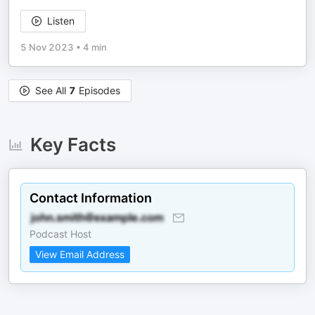
Listen
5 Nov 2023
•
4 min
See All
7
Episodes
Key Facts
Contact Information
Podcast Host
View Email Address