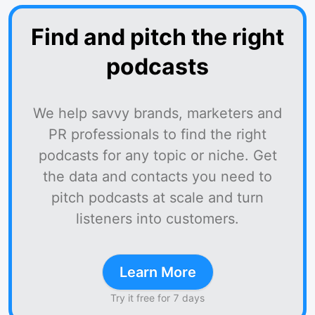
Find and pitch the right
podcasts
We help savvy brands, marketers and
PR professionals to find the right
podcasts for any topic or niche. Get
the data and contacts you need to
pitch podcasts at scale and turn
listeners into customers.
Learn More
Try it free for 7 days