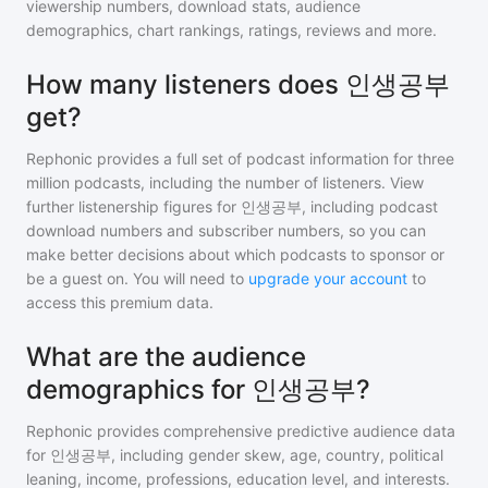
viewership numbers, download stats, audience
demographics, chart rankings, ratings, reviews and more.
How many listeners does 인생공부
get?
Rephonic provides a full set of podcast information for
three
million
podcasts, including the number of listeners. View
further listenership figures for
인생공부
, including podcast
download numbers and subscriber numbers, so you can
make better decisions about which podcasts to sponsor or
be a guest on. You will need to
upgrade your account
to
access this premium data.
What are the audience
demographics for 인생공부?
Rephonic provides comprehensive predictive audience data
for
인생공부
, including gender skew, age, country, political
leaning, income, professions, education level, and interests.