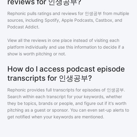
reviews for 인생공부?
Rephonic pulls ratings and reviews for
인생공부
from multiple
sources, including Spotify, Apple Podcasts, Castbox, and
Podcast Addict.
View all the reviews in one place instead of visiting each
platform individually and use this information to decide if a
show is worth pitching or not.
How do I access podcast episode
transcripts for 인생공부?
Rephonic provides full transcripts for episodes of
인생공부
.
Search within each transcript for your keywords, whether
they be topics, brands or people, and figure out if it's worth
pitching as a guest or sponsor. You can even set-up alerts to
get notified when your keywords are mentioned.