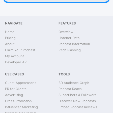
NAVIGATE
FEATURES
Home
Overview
Pricing
Listener Data
About
Podcast Information
Claim Your Podcast
Pitch Planning
My Account
Developer API
USE CASES
TOOLS
Guest Appearances
3D Audience Graph
PR for Clients
Podcast Reach
Advertising
Subscribers & Followers
Cross-Promotion
Discover New Podcasts
Influencer Marketing
Embed Podcast Reviews