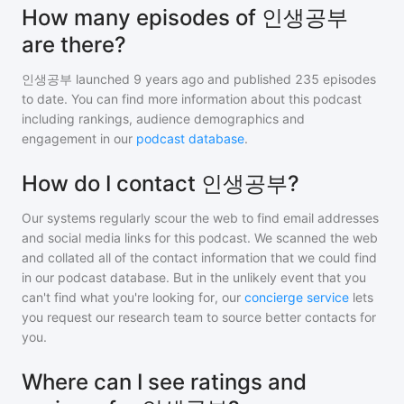
How many episodes of 인생공부
are there?
인생공부
launched 9 years ago and
published
235
episodes
to date. You can find more information about this podcast
including rankings, audience demographics and
engagement in our
podcast database
.
How do I contact 인생공부?
Our systems regularly scour the web to find email addresses
and social media links for this podcast. We scanned the web
and collated all of the contact information that we could find
in our podcast database. But in the unlikely event that you
can't find what you're looking for, our
concierge service
lets
you request our research team to source better contacts for
you.
Where can I see ratings and